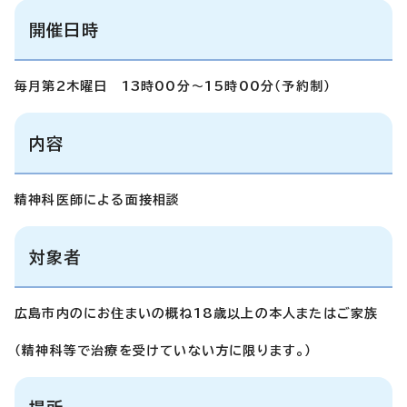
開催日時
毎月第2木曜日 13時00分～15時00分（予約制）
内容
精神科医師による面接相談
対象者
広島市内のにお住まいの概ね18歳以上の本人またはご家族
（精神科等で治療を受けていない方に限ります。）