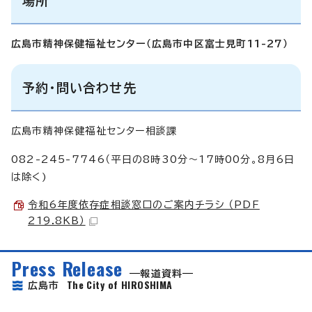
場所
広島市精神保健福祉センター（広島市中区富士見町11-27）
予約・問い合わせ先
広島市精神保健福祉センター相談課
082-245-7746（平日の8時30分～17時00分。8月6日
は除く)
令和6年度依存症相談窓口のご案内チラシ （PDF
219.8KB）
Press Release
報道資料
The City of HIROSHIMA
広島市