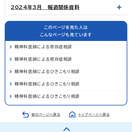
2024年3月 報道関係資料
このページを見た人は
こんなページも見ています
精神科医師による依存症相談
精神科医師による依存症相談
精神科医師によるひきこもり相談
精神科医師によるひきこもり相談
精神科医師によるひきこもり相談
前のページへ戻る
トップページへ戻る