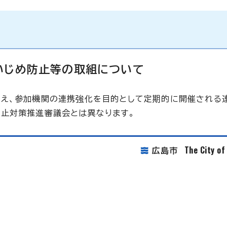
いじめ防止等の取組について
まえ、参加機関の連携強化を目的として定期的に開催される
止対策推進審議会とは異なります。
The City o
広島市