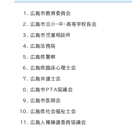
広島市教育委員会
広島市立小・中・高等学校長会
広島市児童相談所
広島法務局
広島県警察
広島県臨床心理士会
広島弁護士会
広島市PTA協議会
広島市医師会
広島県社会福祉士会
広島人権擁護委員協議会