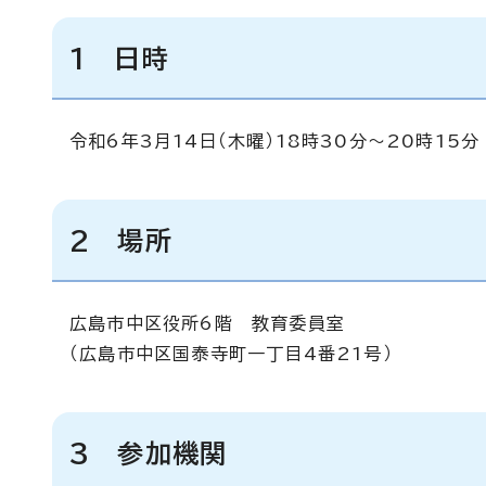
1 日時
令和6年3月14日（木曜）18時30分～20時15分
2 場所
広島市中区役所6階 教育委員室
（広島市中区国泰寺町一丁目4番21号）
3 参加機関