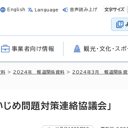
English
音声読み上げ
文字サイズ
Language
事業者向け情報
観光・文化・スポ
資料
>
2024年 報道関係資料
>
2024年3月 報道関係資
いじめ問題対策連絡協議会」