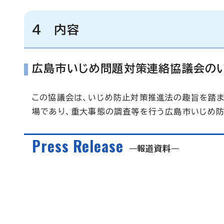
4 内容
広島市いじめ問題対策連絡協議会の
この協議会は、いじめ防止対策推進法の趣旨を踏
場であり、重大事態の調査等を行う広島市いじめ防
Press Release
報道資料