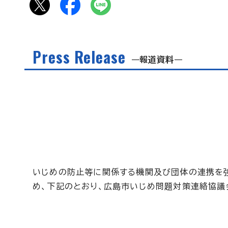
Press Release
報道資料
いじめの防止等に関係する機関及び団体の連携を
め、下記のとおり、広島市いじめ問題対策連絡協議