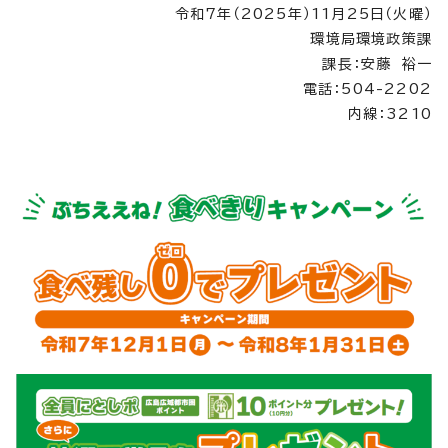
令和7年（2025年）11月25日（火曜）
環境局環境政策課
課長：安藤 裕一
電話：504-2202
内線：3210