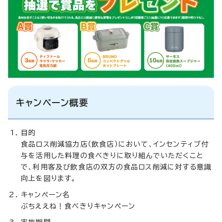
キャンペーン概要
目的
食品ロス削減協力店（飲食店）において、インセンティブ付
与を活用した料理の食べきりに取り組んでいただくこと
で、利用客及び飲食店の双方の食品ロス削減に対する意識
向上を図ります。
キャンペーン名
ぶちええね！食べきりキャンペーン