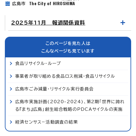
The City of HIROSHIMA
広島市
2025年11月 報道関係資料
このページを見た人は
こんなページも見ています
食品リサイクル・ループ
事業者が取り組める食品ロス削減・食品リサイクル
広島市ごみ減量・リサイクル実行委員会
広島市実施計画(2020-2024)、第2期「世界に誇れ
る『まち』広島」創生総合戦略のPDCAサイクルの実施
経済センサス−活動調査の結果