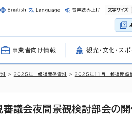
English
音声読み上げ
文字サイズ
Language
事業者向け情報
観光・文化・スポ
資料
>
2025年 報道関係資料
>
2025年11月 報道関係
観審議会夜間景観検討部会の開