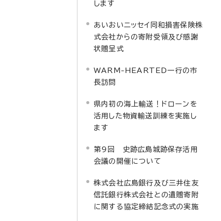
します
あいおいニッセイ同和損害保険株
式会社からの寄附受領及び感謝
状贈呈式
WARM-HEARTED一行の市
長訪問
県内初の海上輸送！ドローンを
活用した物資輸送訓練を実施し
ます
第9回 史跡広島城跡保存活用
会議の開催について
株式会社広島銀行及び三井住友
信託銀行株式会社との遺贈寄附
に関する協定締結記念式の実施