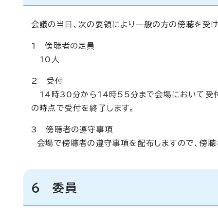
会議の当日、次の要領により一般の方の傍聴を受け
1 傍聴者の定員
10人
2 受付
14時30分から14時55分まで会場において受
の時点で受付を終了します。
3 傍聴者の遵守事項
会場で傍聴者の遵守事項を配布しますので、傍聴
6 委員