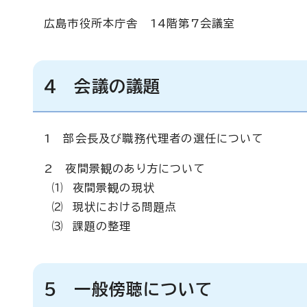
広島市役所本庁舎 14階第7会議室
4 会議の議題
1 部会長及び職務代理者の選任について
2 夜間景観のあり方について
⑴ 夜間景観の現状
⑵ 現状における問題点
⑶ 課題の整理
5 一般傍聴について