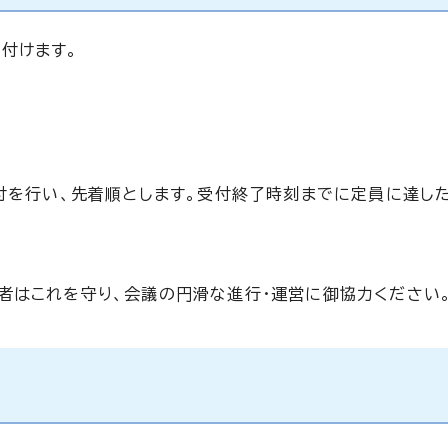
付けます。
付を行い、先着順とします。受付終了時刻までに定員に達し
者はこれを守り、会議の円滑な進行・運営に御協力ください