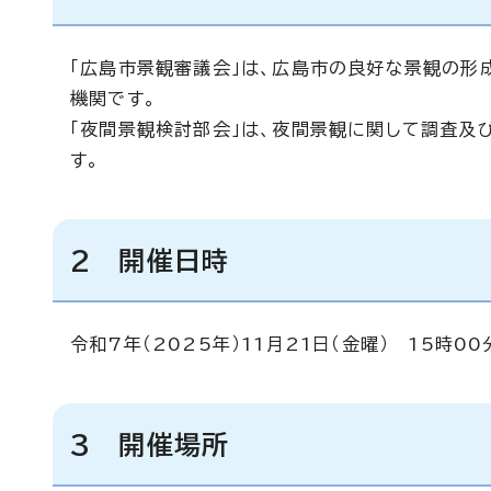
「広島市景観審議会」は、広島市の良好な景観の形
機関です。
「夜間景観検討部会」は、夜間景観に関して調査及
す。
2 開催日時
令和7年（2025年）11月21日（金曜） 15時0
3 開催場所