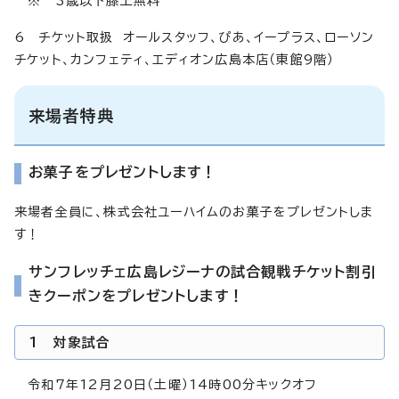
※ 3歳以下膝上無料
6 チケット取扱 オールスタッフ、ぴあ、イープラス、ローソン
チケット、カンフェティ、エディオン広島本店（東館9階）
来場者特典
お菓子をプレゼントします！
来場者全員に、株式会社ユーハイムのお菓子をプレゼントしま
す！
サンフレッチェ広島レジーナの試合観戦チケット割引
きクーポンをプレゼントします！
1 対象試合
令和7年12月20日（土曜）14時00分キックオフ