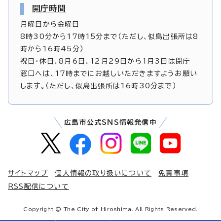
開庁時間
月曜日から金曜日
8時30分から17時15分まで（ただし、似島出張所は8
時から16時45分）
祝日・休日、8月6日、12月29日から1月3日は閉庁
窓口へは、17時までにお越しいただきますようお願い
します。（ただし、似島出張所は16時30分まで）
広島市公式SNS情報発信中
サイトマップ
個人情報の取り扱いについて
免責事項
RSS配信について
Copyright © The City of Hiroshima. All Rights Reserved.