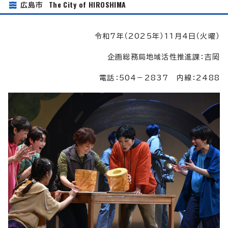
The City of HIROSHIMA
広島市
令和7年（2025年）11月4日（火曜）
企画総務局地域活性推進課：吉岡
電話：504－2837 内線：2488