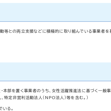
動等との両立支援などに積極的に取り組んでいる事業者を
・本部を置く事業者のうち、女性活躍推進法に基づく一般
、特定非営利活動法人（NPO法人）等を含む。）
でいる。