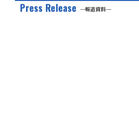
Press Release
報道資料