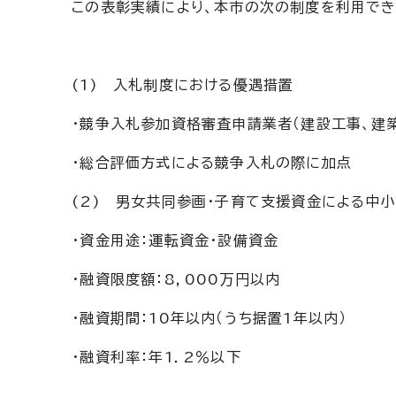
この表彰実績により、本市の次の制度を利用でき
(1) 入札制度における優遇措置
・競争入札参加資格審査申請業者（建設工事、建
・総合評価方式による競争入札の際に加点
(2) 男女共同参画・子育て支援資金による中
・資金用途：運転資金・設備資金
・融資限度額：8，000万円以内
・融資期間：10年以内（うち据置1年以内）
・融資利率：年1．2％以下