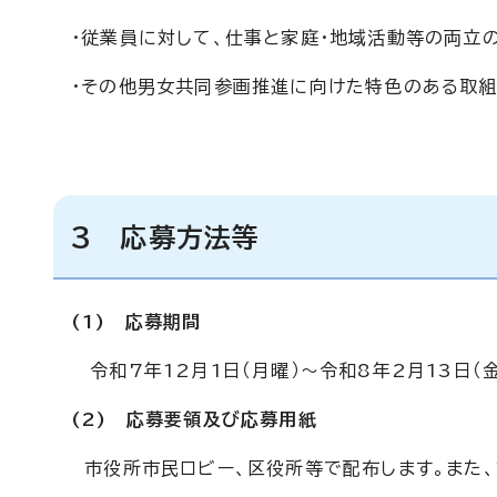
・従業員に対して、仕事と家庭・地域活動等の両立
・その他男女共同参画推進に向けた特色のある取組
3 応募方法等
(1) 応募期間
令和7年12月1日（月曜）～令和8年2月13日（金
(2) 応募要領及び応募用紙
市役所市民ロビー、区役所等で配布します。また、