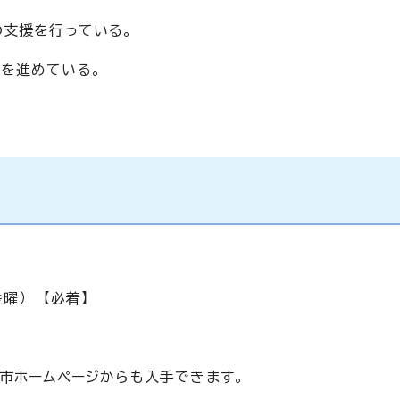
の支援を行っている。
を進めている。
曜） 【必着】
市ホームページからも入手できます。