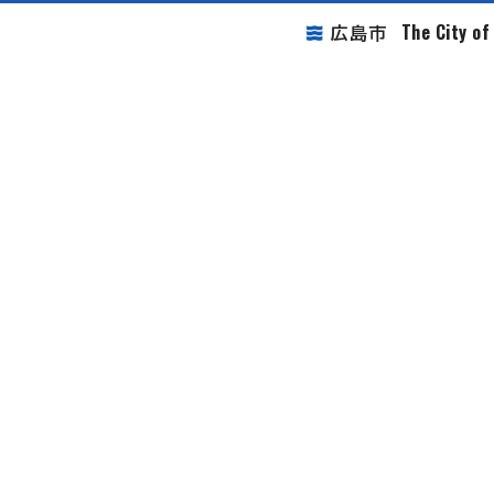
The City o
広島市