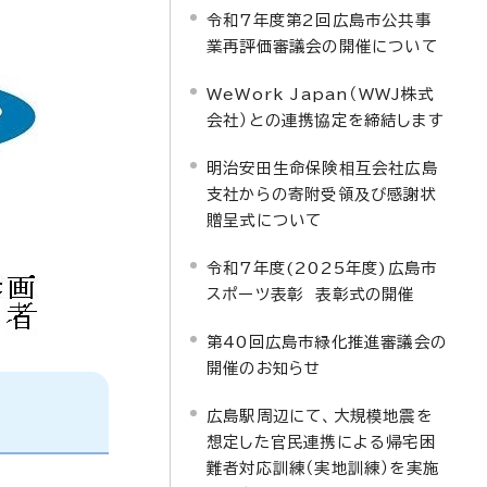
令和7年度第2回広島市公共事
業再評価審議会の開催について
WeWork Japan（WWJ株式
会社）との連携協定を締結します
明治安田生命保険相互会社広島
支社からの寄附受領及び感謝状
贈呈式について
令和7年度(2025年度)広島市
スポーツ表彰 表彰式の開催
第40回広島市緑化推進審議会の
開催のお知らせ
広島駅周辺にて、大規模地震を
想定した官民連携による帰宅困
難者対応訓練（実地訓練）を実施