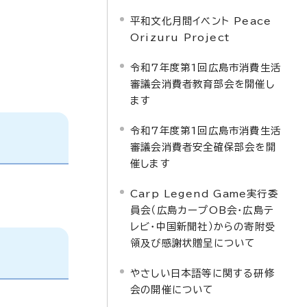
平和文化月間イベント Peace
Orizuru Project
令和7年度第1回広島市消費生活
審議会消費者教育部会を開催し
ます
令和7年度第1回広島市消費生活
審議会消費者安全確保部会を開
催します
Carp Legend Game実行委
員会（広島カープOB会・広島テ
レビ・中国新聞社）からの寄附受
領及び感謝状贈呈について
やさしい日本語等に関する研修
会の開催について