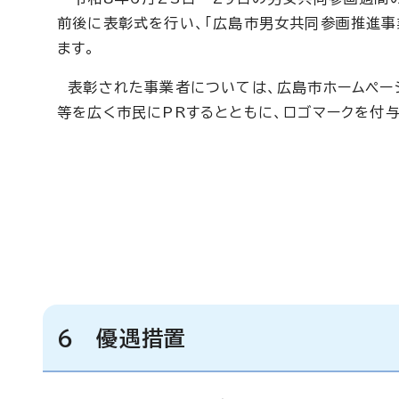
前後に表彰式を行い、「広島市男女共同参画推進事
ます。
表彰された事業者については、広島市ホームペー
等を広く市民にPRするとともに、ロゴマークを付与
6 優遇措置