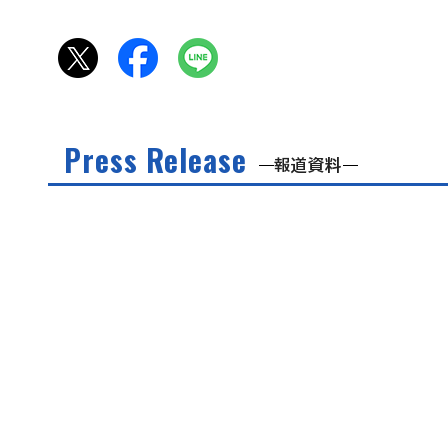
Press Release
報道資料