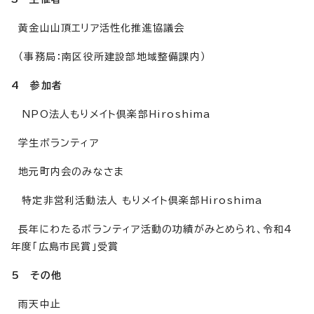
黄金山山頂エリア活性化推進協議会
（事務局：南区役所建設部地域整備課内）
4 参加者
NPO法人もりメイト倶楽部Hiroshima
学生ボランティア
地元町内会のみなさま
特定非営利活動法人 もりメイト倶楽部Hiroshima
長年にわたるボランティア活動の功績がみとめられ、令和4
年度「広島市民賞」受賞
5 その他
雨天中止