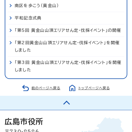
南区を歩こう（黄金山）
平和記念式典
「第5回 黄金山山頂エリアせん定・伐採イベント」の開催
「第2回黄金山山頂エリアせん定・伐採イベント」を開催
しました
「第3回 黄金山山頂エリアせん定・伐採イベント」を開催
しました
前のページへ戻る
トップページへ戻る
広島市役所
〒730-8586