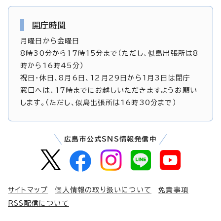
開庁時間
月曜日から金曜日
8時30分から17時15分まで（ただし、似島出張所は8
時から16時45分）
祝日・休日、8月6日、12月29日から1月3日は閉庁
窓口へは、17時までにお越しいただきますようお願い
します。（ただし、似島出張所は16時30分まで）
広島市公式SNS情報発信中
サイトマップ
個人情報の取り扱いについて
免責事項
RSS配信について