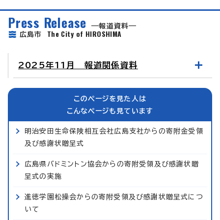
Press Release
報道資料
The City of HIROSHIMA
広島市
2025年11月 報道関係資料
このページを見た人は
こんなページも見ています
明治安田生命保険相互会社広島支社からの寄附金受領
及び感謝状贈呈式
広島県バドミントン協会からの寄附受領及び感謝状贈
呈式の実施
進徳学園松操会からの寄附受領及び感謝状贈呈式につ
いて