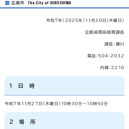
The City of HIROSHIMA
広島市
令和7年（2025年）11月20日（木曜日）
企画総務局総務課長
課長：藤川
電話：504-2032
内線：2210
1 日 時
令和7年11月27日（木曜日）10時30分～10時50分
2 場 所