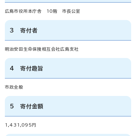
広島市役所本庁舎 10階 市長公室
3 寄付者
明治安田生命保険相互会社広島支社
4 寄付趣旨
市政全般
5 寄付金額
1,431,095円