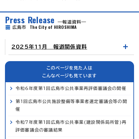
Press Release
報道資料
The City of HIROSHIMA
広島市
2025年11月 報道関係資料
このページを見た人は
こんなページも見ています
令和6年度第1回広島市公共事業再評価審議会の開催
第1回広島市公共施設整備等事業者選定審議会等の開
催
令和7年度第1回広島市公共事業(建設関係局所管)再
評価審議会の審議結果