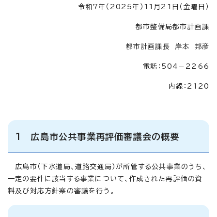
令和7年（2025年）11月21日（金曜日）
都市整備局都市計画課
都市計画課長 岸本 邦彦
電話：504－2266
内線：2120
1 広島市公共事業再評価審議会の概要
広島市（下水道局、道路交通局）が所管する公共事業のうち、
一定の要件に該当する事業について、作成された再評価の資
料及び対応方針案の審議を行う。