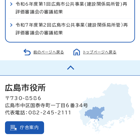
令和6年度第1回広島市公共事業(建設関係局所管)再
評価審議会の審議結果
令和7年度第2回広島市公共事業（建設関係局所管）再
評価審議会の審議結果
前のページへ戻る
トップページへ戻る
広島市役所
〒730-8586
広島市中区国泰寺町一丁目6番34号
代表電話：082-245-2111
庁舎案内