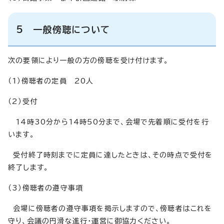
5 一般傍聴について
次の要領により一般の方の傍聴を受け付けます。
（1）傍聴者の定員 20人
（2）受付
14時30分から14時50分まで、会場で先着順に受付を行
います。
受付終了時刻までに定員に達したときは、その時点で受付を
終了します。
（3）傍聴者の遵守事項
会場に傍聴者の遵守事項を掲示しますので、傍聴者はこれを
守り、会議の円滑な進行・運営に御協力ください。