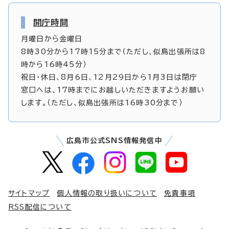
開庁時間
月曜日から金曜日
8時30分から17時15分まで（ただし、似島出張所は8
時から16時45分）
祝日・休日、8月6日、12月29日から1月3日は閉庁
窓口へは、17時までにお越しいただきますようお願い
します。（ただし、似島出張所は16時30分まで）
広島市公式SNS情報発信中
サイトマップ
個人情報の取り扱いについて
免責事項
RSS配信について