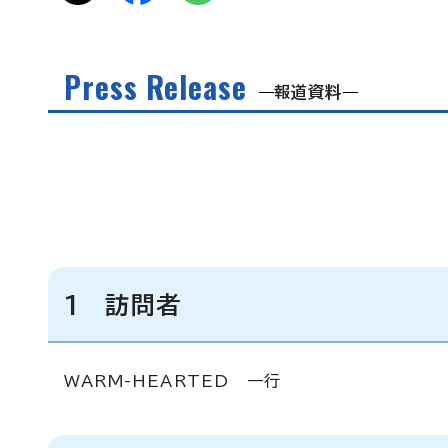
Press Release
報道資料
1 訪問者
WARM-HEARTED 一行