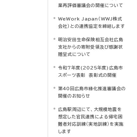
業再評価審議会の開催について
WeWork Japan（WWJ株式
会社）との連携協定を締結します
明治安田生命保険相互会社広島
支社からの寄附受領及び感謝状
贈呈式について
令和7年度(2025年度)広島市
スポーツ表彰 表彰式の開催
第40回広島市緑化推進審議会の
開催のお知らせ
広島駅周辺にて、大規模地震を
想定した官民連携による帰宅困
難者対応訓練（実地訓練）を実施
します