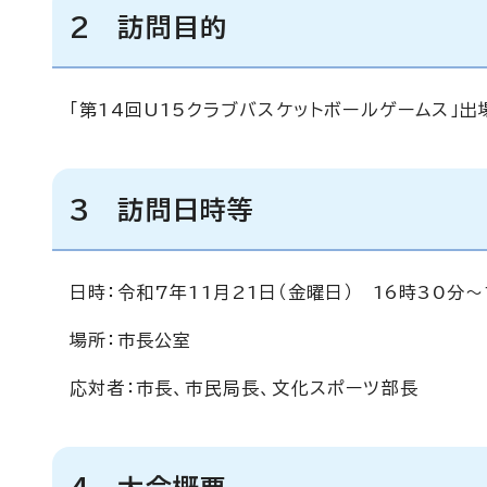
2 訪問目的
「第14回U15クラブバスケットボールゲームス」
3 訪問日時等
日時：令和7年11月21日（金曜日） 16時30分～
場所：市長公室
応対者：市長、市民局長、文化スポーツ部長