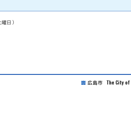
土曜日）
The City o
広島市