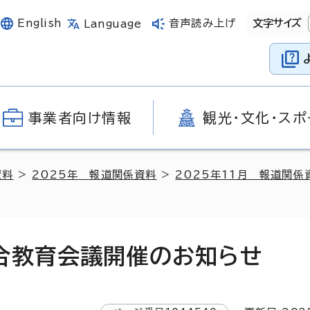
English
音声読み上げ
文字サイズ
Language
事業者向け情報
観光・文化・スポ
資料
>
2025年 報道関係資料
>
2025年11月 報道関係
合教育会議開催のお知らせ