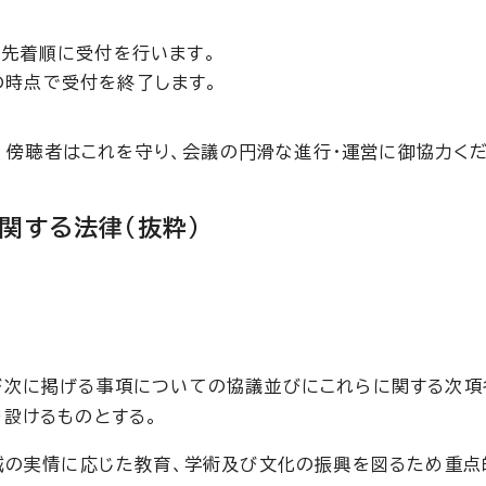
で先着順に受付を行います。
の時点で受付を終了します。
、傍聴者はこれを守り、会議の円滑な進行・運営に御協力くだ
関する法律(抜粋)
び次に掲げる事項についての協議並びにこれらに関する次項
設けるものとする。
域の実情に応じた教育、学術及び文化の振興を図るため重点