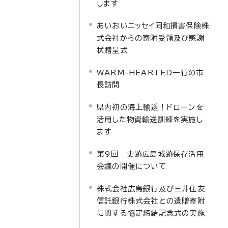
します
あいおいニッセイ同和損害保険株
式会社からの寄附受領及び感謝
状贈呈式
WARM-HEARTED一行の市
長訪問
県内初の海上輸送！ドローンを
活用した物資輸送訓練を実施し
ます
第9回 史跡広島城跡保存活用
会議の開催について
株式会社広島銀行及び三井住友
信託銀行株式会社との遺贈寄附
に関する協定締結記念式の実施