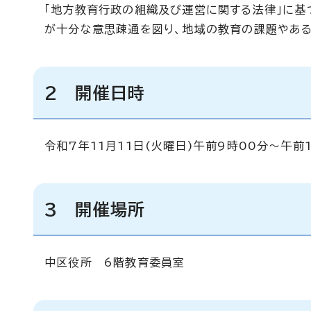
「地方教育行政の組織及び運営に関する法律」に基
が十分な意思疎通を図り、地域の教育の課題やある
2 開催日時
令和7年11月11日(火曜日)午前9時00分～午前1
3 開催場所
中区役所 6階教育委員室