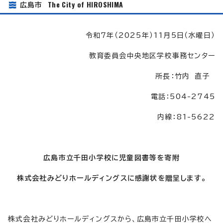
The City of HIROSHIMA
広島市
令和7年（2025年）11月5日（水曜日）
教育委員会中央地区学校事務センター
所長：竹内 直子
電話：504-2745
内線：81-5622
広島市立千田小学校に児童図書等を寄附
株式会社みどりホールディングスに感謝状を贈呈します。
株式会社みどりホールディングスから、広島市立千田小学校へ