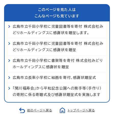
このページを見た人は
こんなページも見ています
広島市立千田小学校に児童図書等を寄付 株式会社み
どりホールディングスに感謝状を贈呈します。
広島市立千田小学校に児童図書等を寄付 株式会社み
どりホールディングスに感謝状を贈呈
広島市立千田小学校に書架等を寄付 株式会社みどり
ホールディングスに感謝状を贈呈
広島市立長束小学校に絵画を寄付、感謝状贈呈式
「関川福寿会」から平和記念公園への熊手等（手作り）
の寄附に係る寄贈式及び感謝状贈呈式を実施します
前のページへ戻る
トップページへ戻る