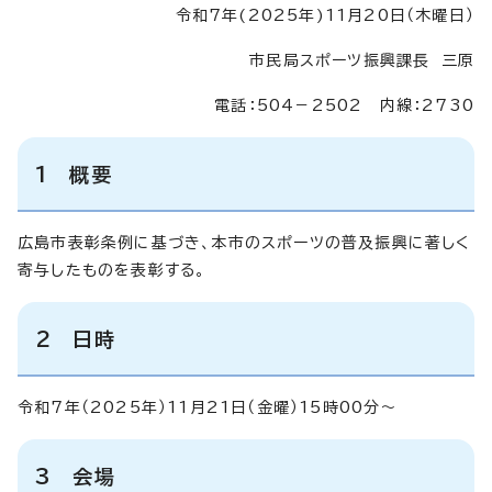
令和7年(2025年)11月20日（木曜日）
市民局スポーツ振興課長 三原
電話：504－2502 内線：2730
1 概要
広島市表彰条例に基づき、本市のスポーツの普及振興に著しく
寄与したものを表彰する。
2 日時
令和7年（2025年）11月21日（金曜）15時00分～
3 会場