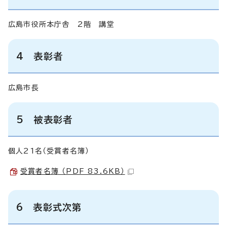
広島市役所本庁舎 2階 講堂
4 表彰者
広島市長
5 被表彰者
個人21名（受賞者名簿）
受賞者名簿 （PDF 83.6KB）
6 表彰式次第