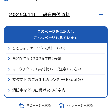
2025年11月 報道関係資料
このページを見た人は
こんなページも見ています
ひろしまフェニックス賞について
令和7年度（2025年度）表彰
キョウチクトウ（夾竹桃）にご注意ください
安佐南区のごみ出しカレンダー（Excel版）
消防車などの出動状況のご案内
前のページへ戻る
トップページへ戻る