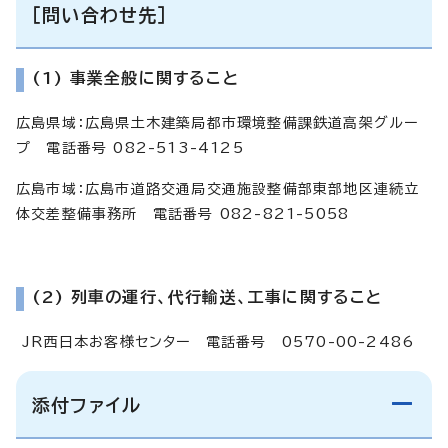
［問い合わせ先］
(1) 事業全般に関すること
広島県域：広島県土木建築局都市環境整備課鉄道高架グルー
プ 電話番号 082-513-4125
広島市域：広島市道路交通局交通施設整備部東部地区連続立
体交差整備事務所 電話番号 082-821-5058
(2) 列車の運行、代行輸送、工事に関すること
JR西日本お客様センター 電話番号 0570-00-2486
添付ファイル