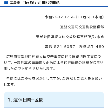
The City of HIROSHIMA
広島市
令和7年（2025年）11月6日（木曜）
道路交通局交通施設整備部
東部地区連続立体交差整備事務所長：末永
電話：821-5057 内線：87-480
広島市東部地区連続立体交差事業に伴う線路切換工事につ
いて、一部列車の運転取り止めによる代行輸送の詳細が決まり
ましたのでお知らせいたします。
皆様にはご不便をおかけしますが、ご理解とご協力をお願い
します。
1．運休日時・区間