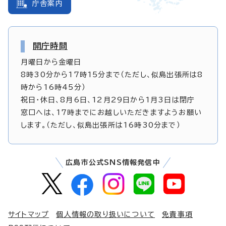
庁舎案内
開庁時間
月曜日から金曜日
8時30分から17時15分まで（ただし、似島出張所は8
時から16時45分）
祝日・休日、8月6日、12月29日から1月3日は閉庁
窓口へは、17時までにお越しいただきますようお願い
します。（ただし、似島出張所は16時30分まで）
広島市公式SNS情報発信中
サイトマップ
個人情報の取り扱いについて
免責事項