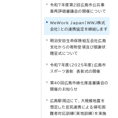
令和7年度第2回広島市公共事
業再評価審議会の開催について
WeWork Japan（WWJ株式
会社）との連携協定を締結します
明治安田生命保険相互会社広島
支社からの寄附受領及び感謝状
贈呈式について
令和7年度(2025年度)広島市
スポーツ表彰 表彰式の開催
第40回広島市緑化推進審議会の
開催のお知らせ
広島駅周辺にて、大規模地震を
想定した官民連携による帰宅困
難者対応訓練（実地訓練）を実施