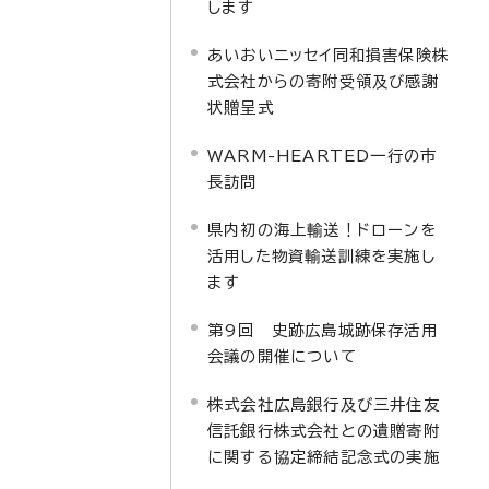
します
あいおいニッセイ同和損害保険株
式会社からの寄附受領及び感謝
状贈呈式
WARM-HEARTED一行の市
長訪問
県内初の海上輸送！ドローンを
活用した物資輸送訓練を実施し
ます
第9回 史跡広島城跡保存活用
会議の開催について
株式会社広島銀行及び三井住友
信託銀行株式会社との遺贈寄附
に関する協定締結記念式の実施