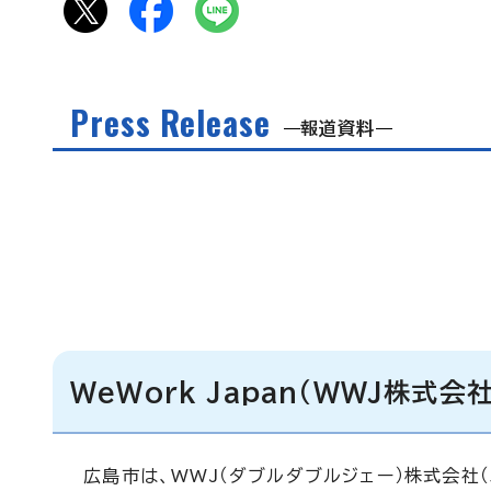
Press Release
報道資料
WeWork Japan（WWJ株式
広島市は、WWJ（ダブルダブルジェー）株式会社（以下