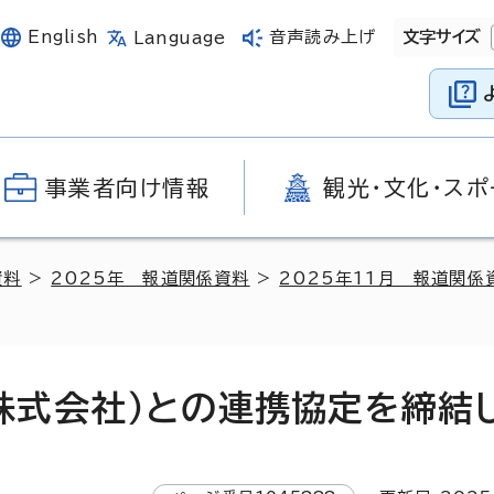
English
音声読み上げ
文字サイズ
Language
事業者向け情報
観光・文化・スポ
資料
>
2025年 報道関係資料
>
2025年11月 報道関係
WJ株式会社）との連携協定を締結