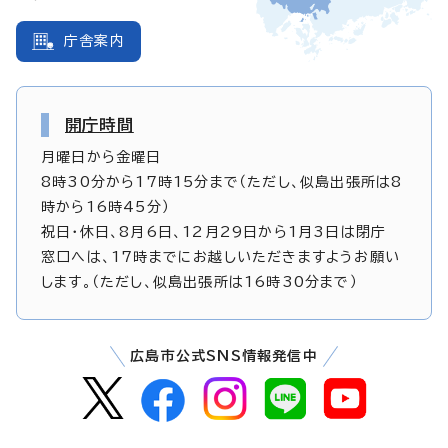
庁舎案内
開庁時間
月曜日から金曜日
8時30分から17時15分まで（ただし、似島出張所は8
時から16時45分）
祝日・休日、8月6日、12月29日から1月3日は閉庁
窓口へは、17時までにお越しいただきますようお願い
します。（ただし、似島出張所は16時30分まで）
広島市公式SNS情報発信中