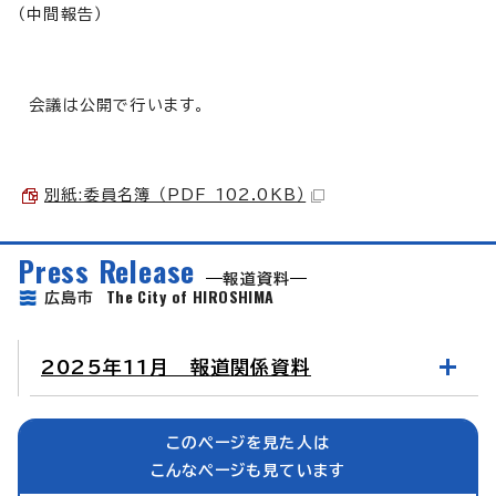
（中間報告）
会議は公開で行います。
別紙:委員名簿 （PDF 102.0KB）
Press Release
報道資料
The City of HIROSHIMA
広島市
2025年11月 報道関係資料
このページを見た人は
こんなページも見ています