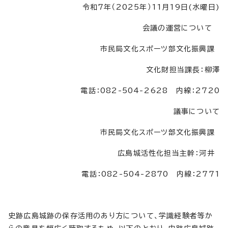
令和7年（2025年）11月19日(水曜日)
会議の運営について
市民局文化スポーツ部文化振興課
文化財担当課長：柳澤
電話：082-504-2628 内線：2720
議事について
市民局文化スポーツ部文化振興課
広島城活性化担当主幹：河井
電話：082-504-2870 内線：2771
史跡広島城跡の保存活用のあり方について、学識経験者等か