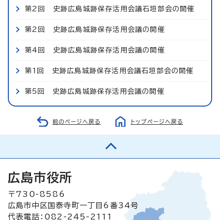
第2回 史跡広島城跡保存活用会議石垣部会の開催
第2回 史跡広島城跡保存活用会議の開催
第4回 史跡広島城跡保存活用会議の開催
第1回 史跡広島城跡保存活用会議石垣部会の開催
第5回 史跡広島城跡保存活用会議の開催
前のページへ戻る
トップページへ戻る
広島市役所
〒730-8586
広島市中区国泰寺町一丁目6番34号
代表電話：082-245-2111