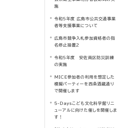
施
令和5年度 広島市公共交通事業
者等支援事業について
広島市競争入札参加資格者の指
名停止措置2
令和5年度 安佐南区防災訓練
の実施
MICE参加者の利用を想定した
模擬パーティーを西条酒蔵通り
で開催します
5-Daysこども文化科学館リニ
ューアルに向けた催しを開催しま
す！