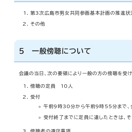
第3次広島市男女共同参画基本計画の推進状
その他
5 一般傍聴について
会議の当日、次の要領により一般の方の傍聴を受け
傍聴の定員 10人
受付
午前9時30分から午前9時55分まで
受付終了までに定員に達したときは、そ
傍聴者の遵守事項