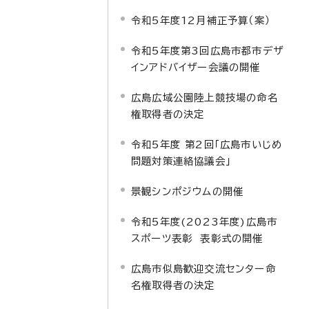
令和5年度12月補正予算（案）
令和5年度第3回広島市都市デザ
インアドバイザー会議の開催
広島広域公園陸上競技場の命名
権取得者の決定
令和5年度 第2回「広島市いじめ
問題対策連絡協議会」
景観シンポジウムの開催
令和5年度(2023年度)広島市
スポーツ表彰 表彰式の開催
広島市似島歓迎交流センター命
名権取得者の決定