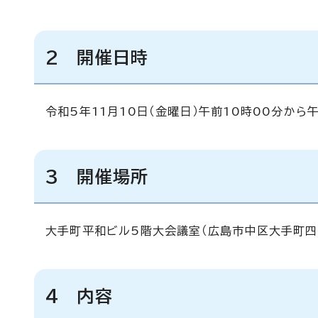
2 開催日時
令和5年11月10日（金曜日）午前10時00分から
3 開催場所
大手町平和ビル5階大会議室（広島市中区大手町四
4 内容