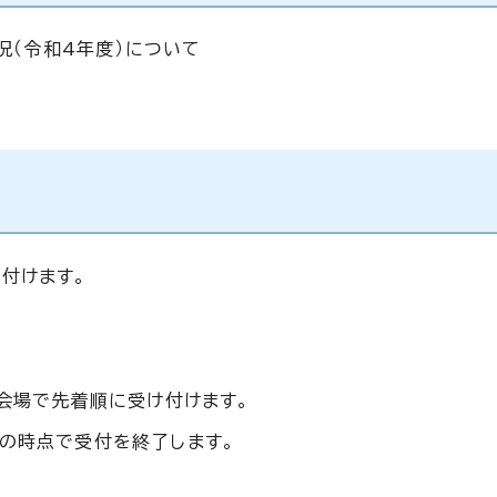
況（令和4年度）について
付けます。
、会場で先着順に受け付けます。
の時点で受付を終了します。