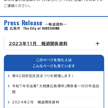
ご連絡ください。
Press Release
報道資料
The City of HIROSHIMA
広島市
2023年11月 報道関係資料
このページを見た人は
こんなページも見ています
第42回安芸区民まつりを開催します！
令和7年冬巡業「大相撲広島場所」関係者一行の市長訪
問
2024年2月 報道関係資料