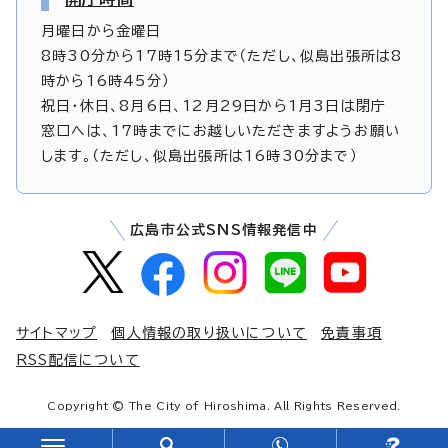
月曜日から金曜日
8時30分から17時15分まで（ただし、似島出張所は8
時から16時45分）
祝日・休日、8月6日、12月29日から1月3日は閉庁
窓口へは、17時までにお越しいただきますようお願い
します。（ただし、似島出張所は16時30分まで）
広島市公式SNS情報発信中
サイトマップ
個人情報の取り扱いについて
免責事項
RSS配信について
Copyright © The City of Hiroshima. All Rights Reserved.