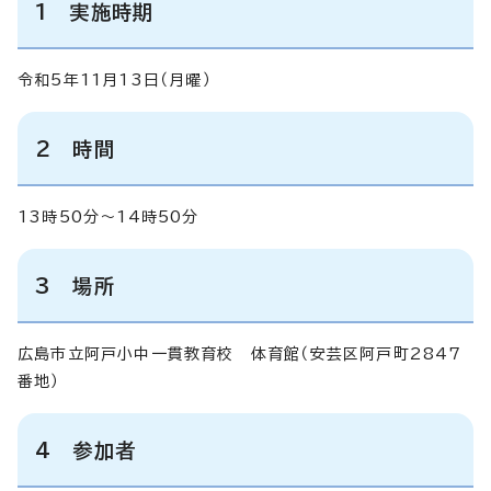
1 実施時期
令和5年11月13日（月曜）
2 時間
13時50分～14時50分
3 場所
広島市立阿戸小中一貫教育校 体育館（安芸区阿戸町2847
番地）
4 参加者