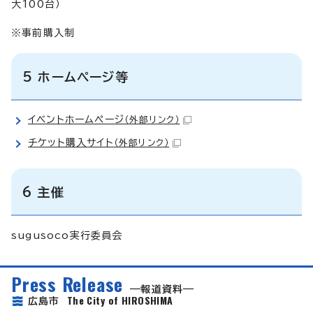
大100台）
※事前購入制
5 ホームページ等
イベントホームページ
（外部リンク）
チケット購入サイト
（外部リンク）
6 主催
sugusoco実行委員会
Press Release
報道資料
The City of HIROSHIMA
広島市