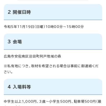
2 開催日時
令和5年11月19日（日曜）10時00分～15時00分
3 会場
広島市安佐南区沼田町阿戸地域の森
※私有地につき、取材を希望される場合は事前に御連絡くだ
さい。
4 入場料等
中学生以上1,000円、3歳～小学生500円、駐車場500円（最