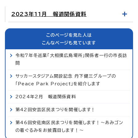
2023年11月 報道関係資料
このページを見た人は
こんなページも見ています
令和7年冬巡業「大相撲広島場所」関係者一行の市長訪
問
サッカースタジアム開設記念 丹下健三グループの
「Peace Park Project」を紹介します
2024年2月 報道関係資料
第42回安芸区民まつりを開催します！
第46回安佐南区民まつりを開催します！～あみゴン
の着ぐるみをお披露目します！～