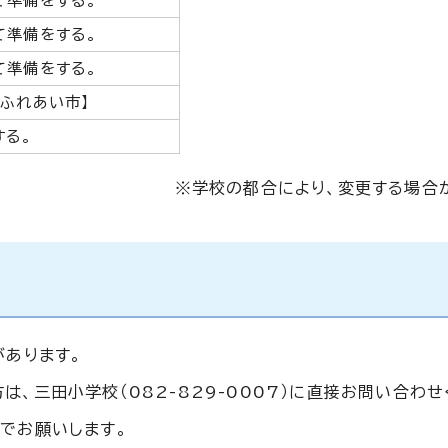
て準備をする。
て準備をする。
て準備をする。
【ふれあい市】
する。
※学校の都合により、変更する場合
があります。
、三田小学校（082-829-0007）に直接お問い合わせ
でお願いします。