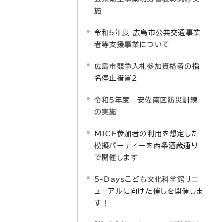
施
令和5年度 広島市公共交通事業
者等支援事業について
広島市競争入札参加資格者の指
名停止措置2
令和5年度 安佐南区防災訓練
の実施
MICE参加者の利用を想定した
模擬パーティーを西条酒蔵通り
で開催します
5-Daysこども文化科学館リニ
ューアルに向けた催しを開催しま
す！