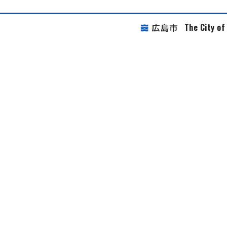
The City o
広島市