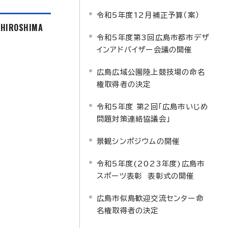
令和5年度12月補正予算（案）
f HIROSHIMA
令和5年度第3回広島市都市デザ
インアドバイザー会議の開催
広島広域公園陸上競技場の命名
権取得者の決定
令和5年度 第2回「広島市いじめ
問題対策連絡協議会」
景観シンポジウムの開催
令和5年度(2023年度)広島市
スポーツ表彰 表彰式の開催
広島市似島歓迎交流センター命
名権取得者の決定