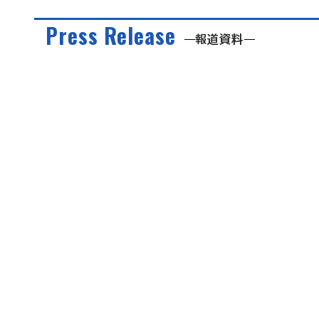
Press Release
報道資料