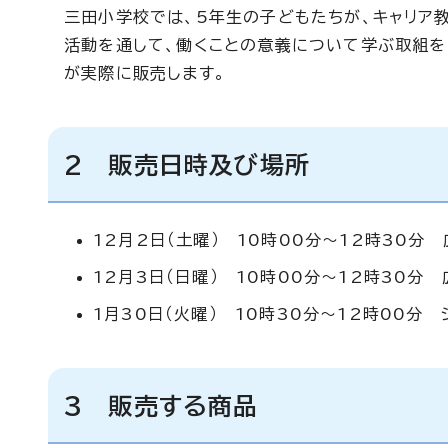
三田小学校では、5年生の子どもたちが、キャリア
活動を通して、働くことの意義について学ぶ取組を
が実際に販売します。
2 販売日時及び場所
12月2日（土曜） 10時00分～12時30分
12月3日（日曜） 10時00分～12時30分
1月30日（火曜） 10時30分～12時00分
3 販売する商品