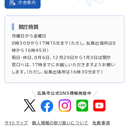
庁舎案内
開庁時間
月曜日から金曜日
8時30分から17時15分まで（ただし、似島出張所は8
時から16時45分）
祝日・休日、8月6日、12月29日から1月3日は閉庁
窓口へは、17時までにお越しいただきますようお願い
します。（ただし、似島出張所は16時30分まで）
広島市公式SNS情報発信中
サイトマップ
個人情報の取り扱いについて
免責事項