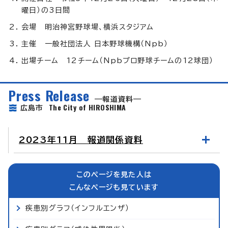
曜日）の3日間
会場 明治神宮野球場、横浜スタジアム
主催 一般社団法人 日本野球機構（Npb）
出場チーム 12チーム（Npbプロ野球チームの12球団）
Press Release
報道資料
The City of HIROSHIMA
広島市
2023年11月 報道関係資料
このページを見た人は
こんなページも見ています
疾患別グラフ（インフルエンザ）