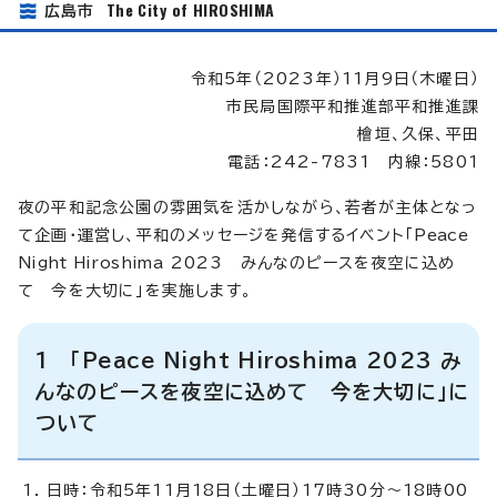
The City of HIROSHIMA
広島市
令和5年（2023年）11月9日（木曜日）
市民局国際平和推進部平和推進課
檜垣、久保、平田
電話：242-7831 内線：5801
夜の平和記念公園の雰囲気を活かしながら、若者が主体となっ
て企画・運営し、平和のメッセージを発信するイベント「
Peace
Night Hiroshima
2023 みんなのピースを夜空に込め
て 今を大切に」を実施します。
1 「
Peace Night Hiroshima
2023 み
んなのピースを夜空に込めて 今を大切に」に
ついて
日時：令和5年11月18日（土曜日）17時30分～18時00