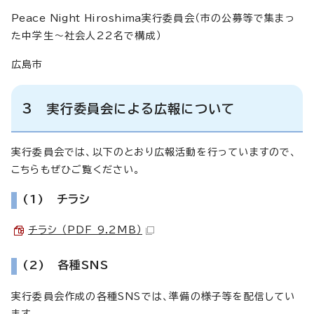
Peace Night Hiroshima
実行委員会（市の公募等で集まっ
た中学生～社会人22名で構成）
広島市
3 実行委員会による広報について
実行委員会では、以下のとおり広報活動を行っていますので、
こちらもぜひご覧ください。
(1) チラシ
チラシ （PDF 9.2MB）
(2) 各種SNS
実行委員会作成の各種SNSでは、準備の様子等を配信してい
ます。