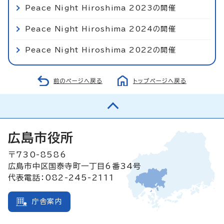
Peace Night Hiroshima 2023の開催
Peace Night Hiroshima 2024の開催
Peace Night Hiroshima 2022の開催
前のページへ戻る
トップページへ戻る
広島市役所
〒730-8586
広島市中区国泰寺町一丁目6番34号
代表電話：082-245-2111
庁舎案内