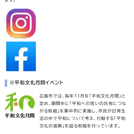
※平和文化月間イベント
広島市では、毎年11月を「平和文化月間」と
定め、期間中に「平和への思いの共有につな
がる取組」を集中的に実施し、市民が日常生
活の中で平和について考え、行動する「平和
文化の振興」を図る取組を行っています。