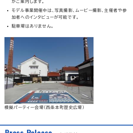
がご案内します。
モデル事業開催中は、写真撮影、ムービー撮影、主催者や参
加者へのインタビューが可能です。
駐車場はありません。
模擬パーティー会場（西条本町歴史広場）
Press Release