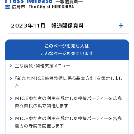
報道資料
The City of HIROSHIMA
広島市
2023年11月 報道関係資料
このページを見た人は
こんなページも見ています
主な誘致・開催支援メニュー
「新たなMICE施設整備に係る基本方針」を策定しまし
た
MICE参加者の利用を想定した模擬パーティーを広島
県立県民の浜で開催します
MICE参加者の利用を想定した模擬パーティーを宮島
最古の寺院で開催します