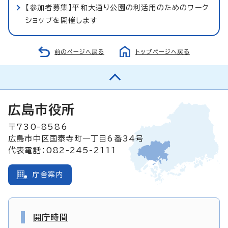
【参加者募集】平和大通り公園の利活用のためのワーク
ショップを開催します
前のページへ戻る
トップページへ戻る
広島市役所
〒730-8586
広島市中区国泰寺町一丁目6番34号
代表電話：082-245-2111
庁舎案内
開庁時間