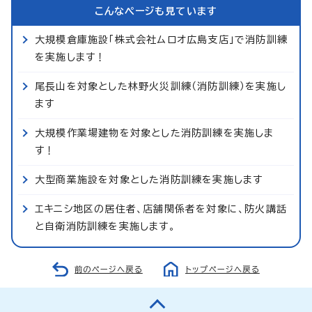
こんなページも見ています
大規模倉庫施設「株式会社ムロオ広島支店」で消防訓練
を実施します！
尾長山を対象とした林野火災訓練（消防訓練）を実施し
ます
大規模作業場建物を対象とした消防訓練を実施しま
す！
大型商業施設を対象とした消防訓練を実施します
エキニシ地区の居住者、店舗関係者を対象に、防火講話
と自衛消防訓練を実施します。
前のページへ戻る
トップページへ戻る