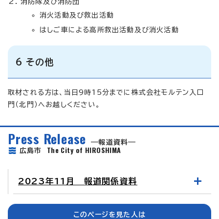
消防隊及び消防団
消火活動及び救出活動
はしご車による高所救出活動及び消火活動
6 その他
取材される方は、当日9時15分までに株式会社モルテン入口
門（北門）へお越しください。
Press Release
報道資料
The City of HIROSHIMA
広島市
2023年11月 報道関係資料
このページを見た人は