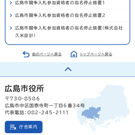
広島市競争入札参加資格者の指名停止措置1
広島市競争入札参加資格者の指名停止措置2
広島市競争入札参加資格者の指名停止措置（株式会社
久米設計）
前のページへ戻る
トップページへ戻る
広島市役所
〒730-8586
広島市中区国泰寺町一丁目6番34号
代表電話：082-245-2111
庁舎案内