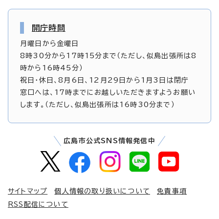
開庁時間
月曜日から金曜日
8時30分から17時15分まで（ただし、似島出張所は8
時から16時45分）
祝日・休日、8月6日、12月29日から1月3日は閉庁
窓口へは、17時までにお越しいただきますようお願い
します。（ただし、似島出張所は16時30分まで）
広島市公式SNS情報発信中
サイトマップ
個人情報の取り扱いについて
免責事項
RSS配信について