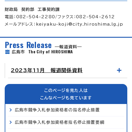
財政局 契約部 工事契約課
電話：082-504-2280/ファクス：082-504-2612
メールアドレス：
keiyaku-koji@city.hiroshima.lg.jp
Press Release
報道資料
The City of HIROSHIMA
広島市
2023年11月 報道関係資料
このページを見た人は
こんなページも見ています
広島市競争入札参加資格者の指名停止措置
広島市競争入札参加資格者指名停止措置要綱