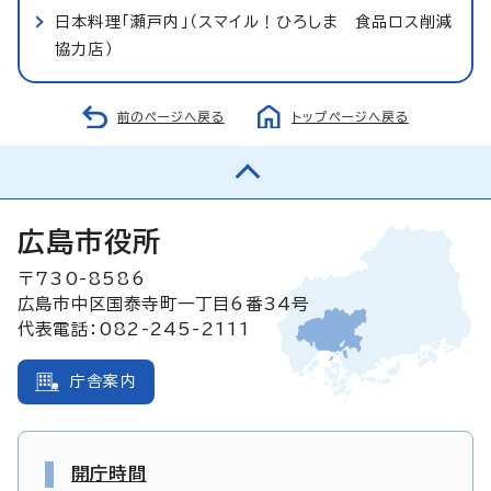
日本料理「瀬戸内」（スマイル！ひろしま 食品ロス削減
協力店）
前のページへ戻る
トップページへ戻る
広島市役所
〒730-8586
広島市中区国泰寺町一丁目6番34号
代表電話：082-245-2111
庁舎案内
開庁時間