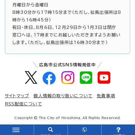
月曜日から金曜日
8時30分から17時15分まで（ただし、似島出張所は8
時から16時45分）
祝日・休日、8月6日、12月29日から1月3日は閉庁
窓口へは、17時までにお越しいただきますようお願い
します。（ただし、似島出張所は16時30分まで）
広島市公式SNS情報発信中
サイトマップ
個人情報の取り扱いについて
免責事項
RSS配信について
Copyright © The City of Hiroshima. All Rights Reserved.