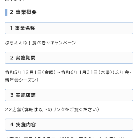
2 事業概要
1 事業名称
ぶちええね！食べきりキャンペーン
2 実施期間
令和5年12月1日（金曜）～令和6年1月31日（水曜）（忘年会・
新年会シーズン）
3 実施店舗
22店舗（詳細は以下のリンクをご覧ください）
4 実施内容