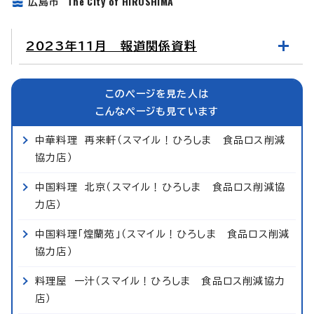
The City of HIROSHIMA
広島市
2023年11月 報道関係資料
このページを見た人は
こんなページも見ています
中華料理 再来軒（スマイル！ひろしま 食品ロス削減
協力店）
中国料理 北京（スマイル！ひろしま 食品ロス削減協
力店）
中国料理「煌蘭苑」（スマイル！ひろしま 食品ロス削減
協力店）
料理屋 一汁（スマイル！ひろしま 食品ロス削減協力
店）