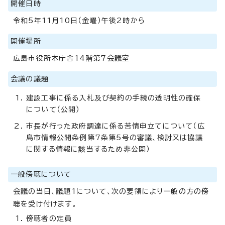
開催日時
令和5年11月10日（金曜）午後2時から
開催場所
広島市役所本庁舎14階第7会議室
会議の議題
建設工事に係る入札及び契約の手続の透明性の確保
について（公開）
市長が行った政府調達に係る苦情申立てについて（広
島市情報公開条例第7条第5号の審議、検討又は協議
に関する情報に該当するため非公開）
一般傍聴について
会議の当日、議題1について、次の要領により一般の方の傍
聴を受け付けます。
傍聴者の定員