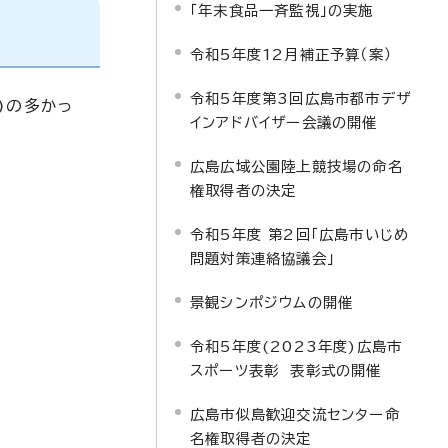
「年末食品一斉監視」の実施
令和5年度12月補正予算（案）
令和5年度第3回広島市都市デザ
)の多かっ
インアドバイザー会議の開催
広島広域公園陸上競技場の命名
権取得者の決定
令和5年度 第2回「広島市いじめ
問題対策連絡協議会」
景観シンポジウムの開催
令和5年度(2023年度)広島市
スポーツ表彰 表彰式の開催
広島市似島歓迎交流センター命
名権取得者の決定