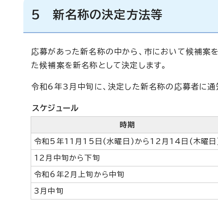
5 新名称の決定方法等
応募があった新名称の中から、市において候補案を
た候補案を新名称として決定します。
令和6年3月中旬に、決定した新名称の応募者に通
スケジュール
時期
令和5年11月15日(水曜日)から12月14日(木曜日
12月中旬から下旬
令和6年2月上旬から中旬
3月中旬