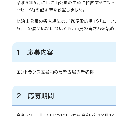
令和5年6月に比治山公園の中心に位置するエント
ッセージ」を記す碑を設置しました。
比治山公園の各広場には、「御便殿広場」や「ムーア
ら、この展望広場についても、市民の皆さんを始め
1 応募内容
エントランス広場内の展望広場の新名称
2 応募期間
令和5年11月15日(水曜日)から令和5年12月14