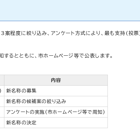
3案程度に絞り込み、アンケート方式により、最も支持(投票
知するとともに、市ホームページ等で公表します。
内容
)
新名称の募集
新名称の候補案の絞り込み
アンケートの実施(市ホームページ等で周知)
新名称の決定