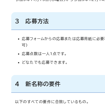
3 応募方法
応募フォームからの応募または応募用紙に必要
可)
応募点数は一人1点です。
どなたでも応募できます。
4 新名称の要件
以下のすべての要件に合致しているもの。