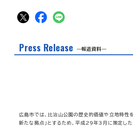
Press Release
報道資料
広島市では、比治山公園の歴史的価値や立地特性を
新たな拠点」とするため、平成29年3月に策定した