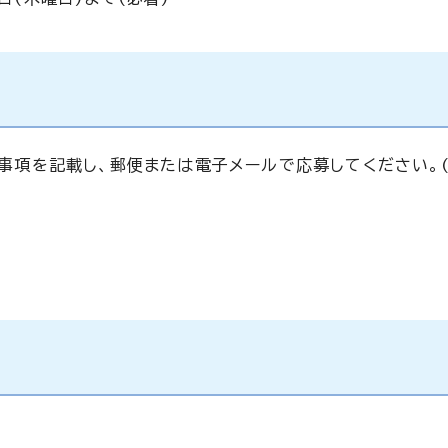
事項を記載し、郵便または電子メールで応募してください。