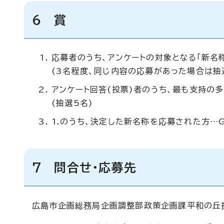
6 賞
応募者のうち、アンケートの対象となる「新
(3名程度、同じ内容の応募があった場合は抽
アンケート回答(投票)者のうち、最も支持
(抽選5名)
1.のうち、決定した新名称を応募された方…G
7 問合せ・応募先
広島市企画総務局企画調整部政策企画課平和の丘