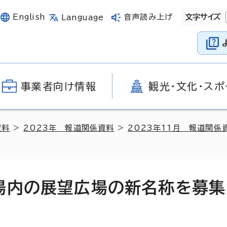
English
音声読み上げ
文字サイズ
Language
事業者向け情報
観光・文化・スポ
資料
>
2023年 報道関係資料
>
2023年11月 報道関係
場内の展望広場の新名称を募集