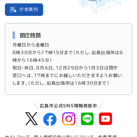
庁舎案内
開庁時間
月曜日から金曜日
8時30分から17時15分まで（ただし、似島出張所は8
時から16時45分）
祝日・休日、8月6日、12月29日から1月3日は閉庁
窓口へは、17時までにお越しいただきますようお願い
します。（ただし、似島出張所は16時30分まで）
広島市公式SNS情報発信中