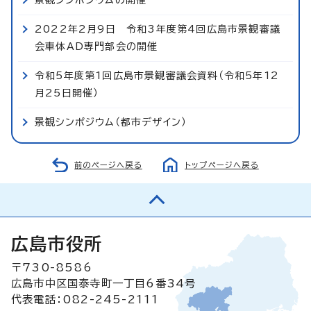
2022年2月9日 令和3年度第4回広島市景観審議
会車体AD専門部会の開催
令和5年度第1回広島市景観審議会資料（令和5年12
月25日開催）
景観シンポジウム（都市デザイン）
前のページへ戻る
トップページへ戻る
広島市役所
〒730-8586
広島市中区国泰寺町一丁目6番34号
代表電話：082-245-2111