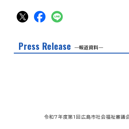
Press Release
報道資料
令和7年度第1回広島市社会福祉審議