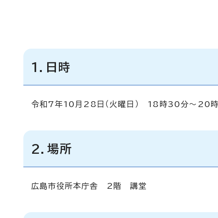
1．日時
令和7年10月28日（火曜日） 18時30分～20
2．場所
広島市役所本庁舎 2階 講堂