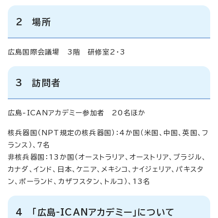
2 場所
広島国際会議場 3階 研修室2・3
3 訪問者
広島-ICANアカデミー参加者 20名ほか
核兵器国（NPT規定の核兵器国）：4か国（米国、中国、英国、フ
ランス）、7名
非核兵器国：13か国（オーストラリア、オーストリア、ブラジル、
カナダ、インド、日本、ケニア、メキシコ、ナイジェリア、パキスタ
ン、ポーランド、カザフスタン、トルコ）、13名
4 「広島-ICANアカデミー」について