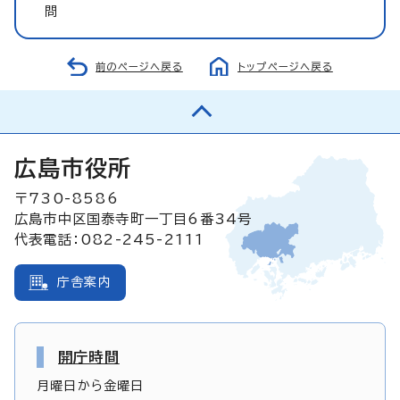
問
前のページへ戻る
トップページへ戻る
広島市役所
〒730-8586
広島市中区国泰寺町一丁目6番34号
代表電話：082-245-2111
庁舎案内
開庁時間
月曜日から金曜日