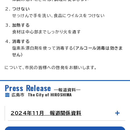
つけない
せっけんで手を洗い、食品にウイルスをつけない
加熱する
食材は中心部までしっかり火を通す
消毒する
塩素系漂白剤を使って消毒する
（アルコール消毒は効きま
せん）
について、市民の皆様への啓発をお願いします。
Press Release
報道資料
The City of HIROSHIMA
広島市
2024年11月 報道関係資料