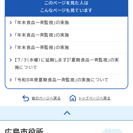
このページを見た人は
こんなページも見ています
「年末食品一斉監視」の実施
「年末食品一斉監視」の実施
「年末食品一斉監視」の実施
【7/3（水曜）に延期します】「夏期食品一斉監視」の実
施について
「令和8年度夏期食品一斉監視」の実施について
前のページへ戻る
トップページへ戻る
広島市役所