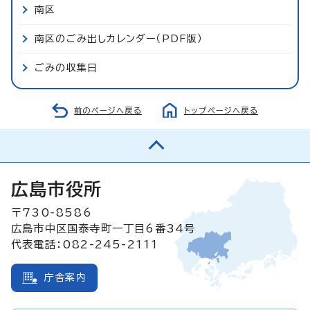
南区
南区のごみ出しカレンダー（PDF版）
ごみの収集日
前のページへ戻る
トップページへ戻る
広島市役所
〒730-8586
広島市中区国泰寺町一丁目6番34号
代表電話：082-245-2111
庁舎案内