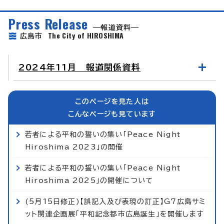
Press Release
報道資料
The City of HIROSHIMA
広島市
2024年11月 報道関係資料
このページを見た人は
こんなページも見ています
若者による平和の誓いの集い「Peace Night
Hiroshima 2023」の開催
若者による平和の誓いの集い「Peace Night
Hiroshima 2025」の開催について
(5月15日修正)【誤記入及び表現の訂正】G7広島サミ
ット関連企画展「平和記念都市広島誕生」を開催します