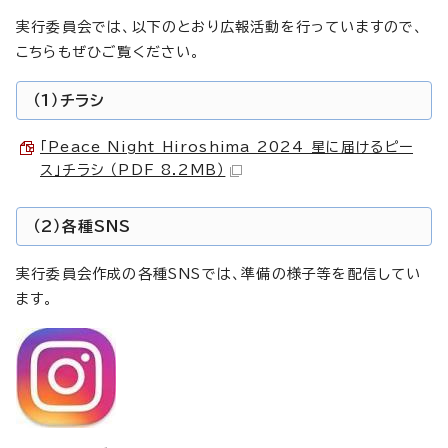
実行委員会では、以下のとおり広報活動を行っていますので、
こちらもぜひご覧ください。
（1）チラシ
「Peace Night Hiroshima 2024 星に届けるピー
ス」チラシ （PDF 8.2MB）
（2）各種SNS
実行委員会作成の各種SNSでは、準備の様子等を配信してい
ます。