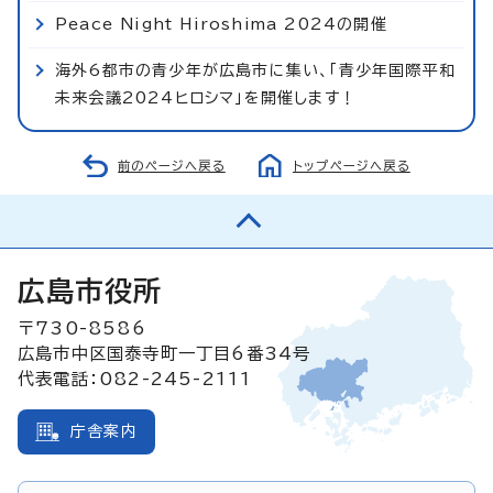
Peace Night Hiroshima 2024の開催
海外6都市の青少年が広島市に集い、「青少年国際平和
未来会議2024ヒロシマ」を開催します！
前のページへ戻る
トップページへ戻る
広島市役所
〒730-8586
広島市中区国泰寺町一丁目6番34号
代表電話：082-245-2111
庁舎案内