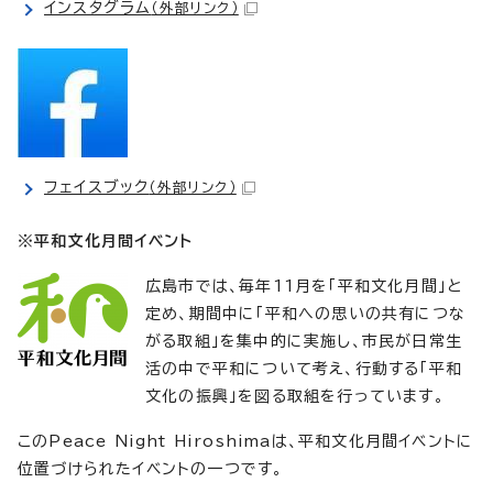
インスタグラム
（外部リンク）
フェイスブック
（外部リンク）
※平和文化月間イベント
広島市では、毎年11月を「平和文化月間」と
定め、期間中に「平和への思いの共有につな
がる取組」を集中的に実施し、市民が日常生
活の中で平和について考え、行動する「平和
文化の振興」を図る取組を行っています。
このPeace Night Hiroshimaは、平和文化月間イベントに
位置づけられたイベントの一つです。