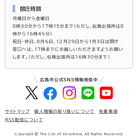
開庁時間
月曜日から金曜日
8時30分から17時15分まで（ただし、似島出張所は8
時から16時45分）
祝日・休日、8月6日、12月29日から1月3日は閉庁
窓口へは、17時までにお越しいただきますようお願い
します。（ただし、似島出張所は16時30分まで）
広島市公式SNS情報発信中
サイトマップ
個人情報の取り扱いについて
免責事項
RSS配信について
Copyright © The City of Hiroshima. All Rights Reserved.