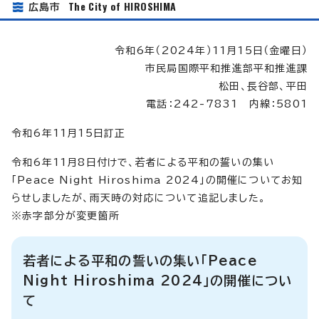
The City of HIROSHIMA
広島市
令和6年（2024年）11月15日（金曜日）
市民局国際平和推進部平和推進課
松田、長谷部、平田
電話：242-7831 内線：5801
令和6年11月15日訂正
令和6年11月8日付けで、若者による平和の誓いの集い
「Peace Night Hiroshima 2024」の開催についてお知
らせしましたが、雨天時の対応について追記しました。
※赤字部分が変更箇所
若者による平和の誓いの集い「Peace
Night Hiroshima 2024」の開催につい
て