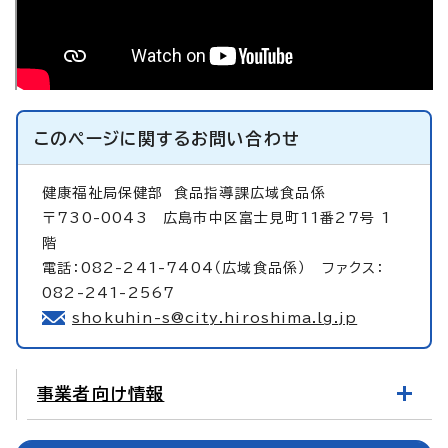
このページに関する
お問い合わせ
健康福祉局保健部
食品指導課広域食品係
〒730-0043 広島市中区富士見町11番27号 1
階
電話：082-241-7404（広域食品係） ファクス：
082-241-2567
shokuhin-s@city.hiroshima.lg.jp
事業者向け情報