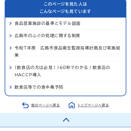
このページを見た人は
こんなページも見ています
食品営業施設の基準とモデル図面
広島市のふぐの処理に関する制度
令和7年度 広島市食品衛生監視指導計画及び実施結
果
（飲食店の方は必見！）60秒でわかる！飲食店の
HACCP導入
飲食店等での食中毒予防
前のページへ戻る
トップページへ戻る