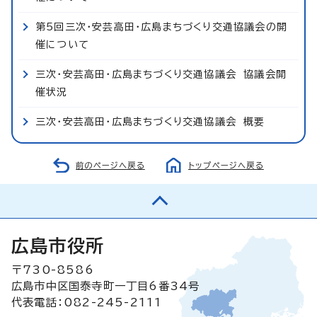
第5回三次・安芸高田・広島まちづくり交通協議会の開
催について
三次・安芸高田・広島まちづくり交通協議会 協議会開
催状況
三次・安芸高田・広島まちづくり交通協議会 概要
前のページへ戻る
トップページへ戻る
広島市役所
〒730-8586
広島市中区国泰寺町一丁目6番34号
代表電話：082-245-2111