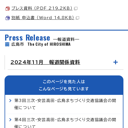
プレス資料 （PDF 219.2KB）
別紙 申込書 （Word 14.8KB）
Press Release
報道資料
The City of HIROSHIMA
広島市
2024年11月 報道関係資料
このページを見た人は
こんなページも見ています
第3回三次・安芸高田・広島まちづくり交通協議会の開
催について
第4回三次・安芸高田・広島まちづくり交通協議会の開
催について