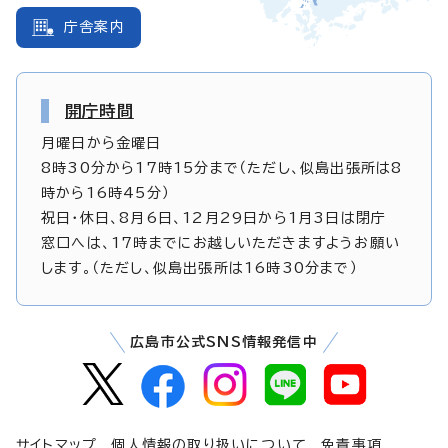
庁舎案内
開庁時間
月曜日から金曜日
8時30分から17時15分まで（ただし、似島出張所は8
時から16時45分）
祝日・休日、8月6日、12月29日から1月3日は閉庁
窓口へは、17時までにお越しいただきますようお願い
します。（ただし、似島出張所は16時30分まで）
広島市公式SNS情報発信中
サイトマップ
個人情報の取り扱いについて
免責事項