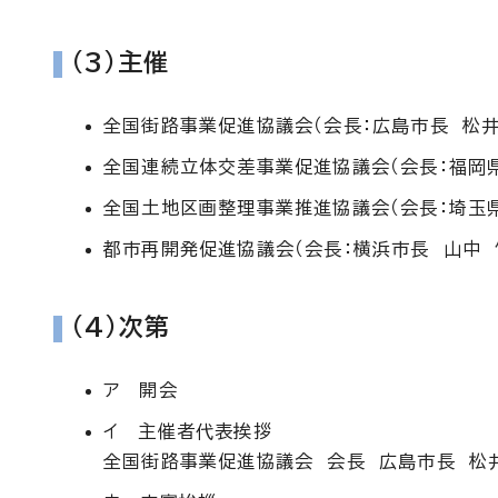
(3)主催
全国街路事業促進協議会（会長：広島市長 松井
全国連続立体交差事業促進協議会（会長：福岡
全国土地区画整理事業推進協議会（会長：埼玉県
都市再開発促進協議会（会長：横浜市長 山中 
(4)次第
ア 開会
イ 主催者代表挨拶
全国街路事業促進協議会 会長 広島市長 松