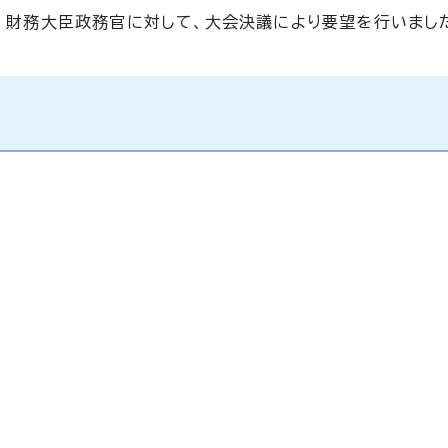
一 財務大臣政務官に対して、大会決議により要望を行いまし