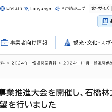
English
音声読み上げ
文字サイズ
Language
事業者向け情報
観光・文化・スポ
資料
>
2024年 報道関係資料
>
2024年11月 報道関係
事業推進大会を開催し、石橋林
望を行いました