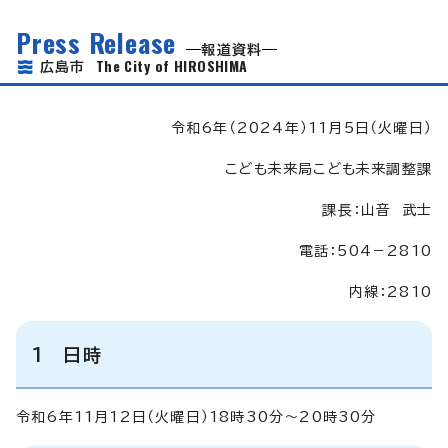
Press Release
報道資料
The City of HIROSHIMA
広島市
令和6年（2024年）11月5日（火曜日）
こども未来局こども未来調整課
課長：山音 武士
電話：504－2810
内線：2810
1 日時
令和6年11月12日（火曜日）18時30分～20時30分