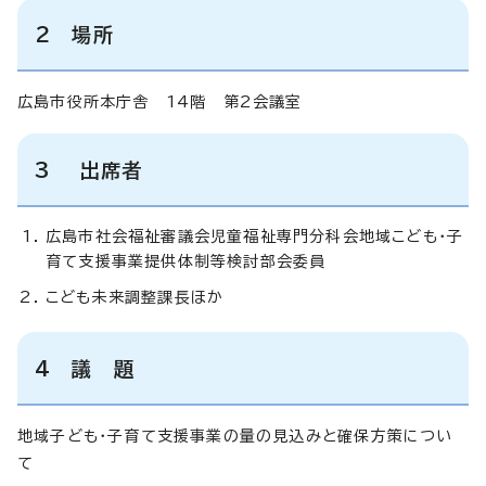
2 場所
広島市役所本庁舎 14階 第2会議室
3
出席者
広島市社会福祉審議会児童福祉専門分科会地域こども・子
育て支援事業提供体制等検討部会委員
こども未来調整課長ほか
4 議 題
地域子ども・子育て支援事業の量の見込みと確保方策につい
て