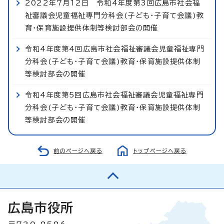
2022年7月12日 令和4年度第3回広島市社会福
祉審議会児童福祉専門分科会(子ども・子育て会議)教
育・保育施設提供体制等検討部会の開催
令和4年度第4回広島市社会福祉審議会児童福祉専門
分科会(子ども・子育て会議)教育・保育施設提供体制
等検討部会の開催
令和4年度第5回広島市社会福祉審議会児童福祉専門
分科会(子ども・子育て会議)教育・保育施設提供体制
等検討部会の開催
前のページへ戻る
トップページへ戻る
広島市役所