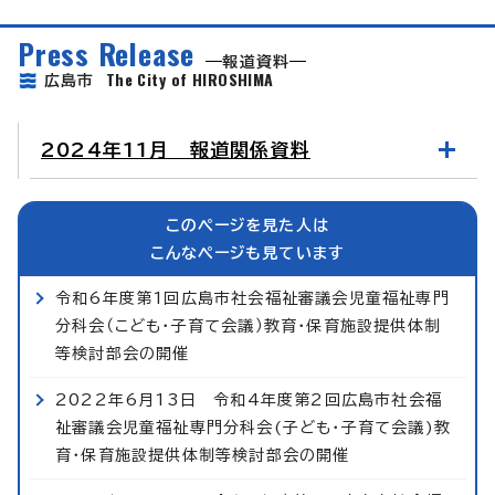
Press Release
報道資料
The City of HIROSHIMA
広島市
2024年11月 報道関係資料
このページを見た人は
こんなページも見ています
令和6年度第1回広島市社会福祉審議会児童福祉専門
分科会（こども・子育て会議）教育・保育施設提供体制
等検討部会の開催
2022年6月13日 令和4年度第2回広島市社会福
祉審議会児童福祉専門分科会(子ども・子育て会議)教
育・保育施設提供体制等検討部会の開催