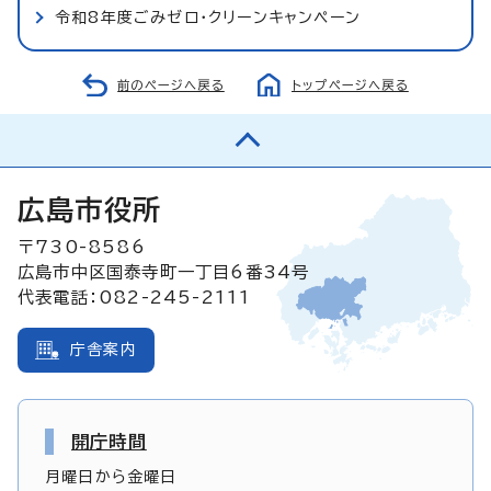
令和8年度ごみゼロ・クリーンキャンペーン
前のページへ戻る
トップページへ戻る
広島市役所
〒730-8586
広島市中区国泰寺町一丁目6番34号
代表電話：082-245-2111
庁舎案内
開庁時間
月曜日から金曜日