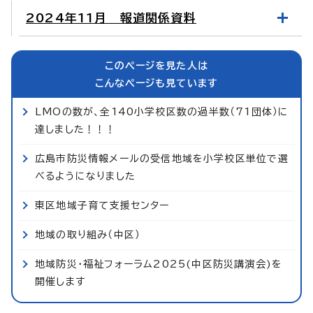
2024年11月 報道関係資料
このページを見た人は
こんなページも見ています
LMOの数が、全140小学校区数の過半数（71団体）に
達しました！！！
広島市防災情報メールの受信地域を小学校区単位で選
べるようになりました
東区地域子育て支援センター
地域の取り組み（中区）
地域防災・福祉フォーラム2025(中区防災講演会)を
開催します