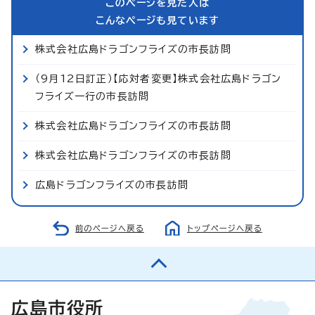
このページを見た人は
こんなページも見ています
株式会社広島ドラゴンフライズの市長訪問
（9月12日訂正）【応対者変更】株式会社広島ドラゴン
フライズ一行の市長訪問
株式会社広島ドラゴンフライズの市長訪問
株式会社広島ドラゴンフライズの市長訪問
広島ドラゴンフライズの市長訪問
前のページへ戻る
トップページへ戻る
広島市役所