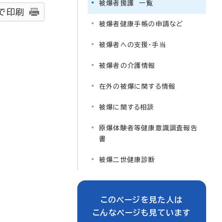
被爆者援護 一覧
で印刷
被爆者健康手帳の申請など
被爆者への支援・手当
被爆者の介護情報
在外の被爆に関する情報
被爆に関する相談
原爆体験者等健康意識調査報告
書
被爆二世健康診断
このページを見た人は
こんなページも見ています