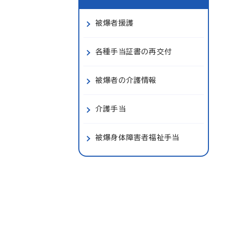
被爆者援護
各種手当証書の再交付
被爆者の介護情報
介護手当
被爆身体障害者福祉手当