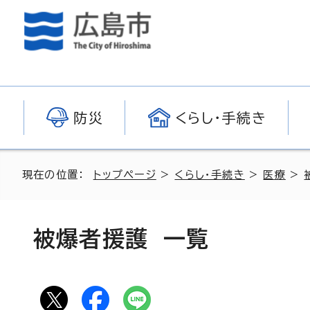
防災
くらし・手続き
現在の位置：
トップページ
>
くらし・手続き
>
医療
>
被爆者援護 一覧