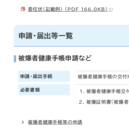
委任状（記載例） （PDF 166.0KB）
申請・届出等一覧
被爆者健康手帳申請など
申請・届出手続
被爆者健康手帳の交付
必要書類
被爆者健康手帳交
被爆証明書（被爆者
被爆者健康手帳等の申請