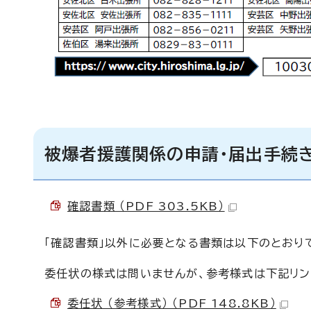
被爆者援護関係の申請・届出手続
確認書類 （PDF 303.5KB）
「確認書類」以外に必要となる書類は以下のとおり
委任状の様式は問いませんが、参考様式は下記リン
委任状 （参考様式） （PDF 148.8KB）