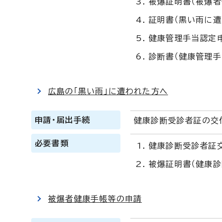
被爆証明書（被爆者
証明書（黒い雨に遭
健康管理手当認定申
診断書（健康管理手
広島の「黒い雨」に遭われた方へ
申請・届出手続
健康診断受診者証の交
必要書類
健康診断受診者証
被爆証明書（健康診
被爆者健康手帳等の申請