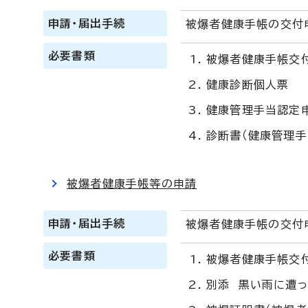
申請・届出手続
被爆者健康手帳の交付
必要書類
被爆者健康手帳交
健康診断個人票
健康管理手当認定
診断書（健康管理手
被爆者健康手帳等の申請
申請・届出手続
被爆者健康手帳の交付
必要書類
被爆者健康手帳交
別添 黒い雨に遭