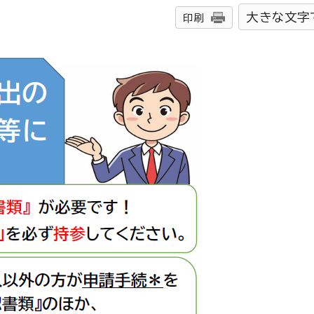
大きな文字
印刷