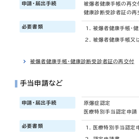
申請・届出手続
被爆者健康手帳の再交
健康診断受診者証の再
必要書類
被爆者健康手帳・
被爆者健康手帳又は
被爆者健康手帳・健康診断受診者証の再交付
手当申請など
申請・届出手続
原爆症認定
医療特別手当認定申請
必要書類
医療特別手当認定