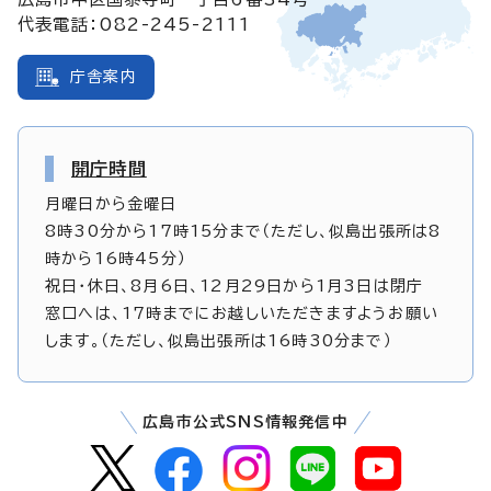
代表電話：082-245-2111
庁舎案内
開庁時間
月曜日から金曜日
8時30分から17時15分まで（ただし、似島出張所は8
時から16時45分）
祝日・休日、8月6日、12月29日から1月3日は閉庁
窓口へは、17時までにお越しいただきますようお願い
します。（ただし、似島出張所は16時30分まで）
広島市公式SNS情報発信中