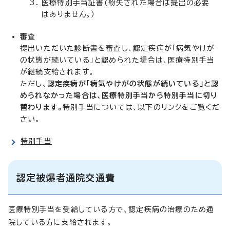
医療特別手当証書(紛失された場合は提出の必要
はありません。）
審査
提出いただいた診断書を審査し、認定疾病が「病気やけが
の状態が続いている」と認められた場合は、医療特別手当
が継続支給されます。
ただし、
認定疾病が「病気やけがの状態が続いている」と認
められなかった場合は、医療特別手当から特別手当に切り
替わります。
特別手当については、以下のリンクをご覧くだ
さい。
特別手当
認定被爆者通院交通費
医療特別手当を受給している方で、認定疾病の治療のため通
院している方に支給されます。