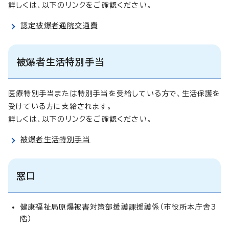
詳しくは、以下のリンクをご確認ください。
認定被爆者通院交通費
被爆者生活特別手当
医療特別手当または特別手当を受給している方で、生活保護を
受けている方に支給されます。
詳しくは、以下のリンクをご確認ください。
被爆者生活特別手当
窓口
健康福祉局原爆被害対策部援護課援護係（市役所本庁舎3
階）