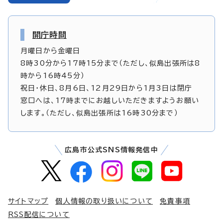
開庁時間
月曜日から金曜日
8時30分から17時15分まで（ただし、似島出張所は8
時から16時45分）
祝日・休日、8月6日、12月29日から1月3日は閉庁
窓口へは、17時までにお越しいただきますようお願い
します。（ただし、似島出張所は16時30分まで）
広島市公式SNS情報発信中
サイトマップ
個人情報の取り扱いについて
免責事項
RSS配信について