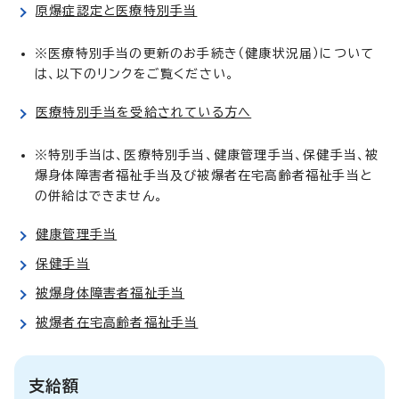
原爆症認定と医療特別手当
※医療特別手当の更新のお手続き（健康状況届）について
は、以下のリンクをご覧ください。
医療特別手当を受給されている方へ
※特別手当は、医療特別手当、健康管理手当、保健手当、被
爆身体障害者福祉手当及び被爆者在宅高齢者福祉手当と
の併給はできません。
健康管理手当
保健手当
被爆身体障害者福祉手当
被爆者在宅高齢者福祉手当
支給額