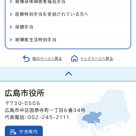
被爆身体障害者福祉手当
医療特別手当を受給されている方へ
保健手当
被爆者生活特別手当
前のページへ戻る
トップページへ戻る
広島市役所
〒730-8586
広島市中区国泰寺町一丁目6番34号
代表電話：082-245-2111
庁舎案内