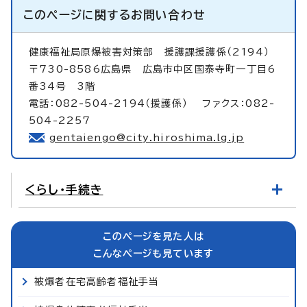
このページに関する
お問い合わせ
健康福祉局原爆被害対策部
援護課援護係（2194）
〒730-8586広島県 広島市中区国泰寺町一丁目6
番34号 3階
電話：082-504-2194（援護係） ファクス：082-
504-2257
gentaiengo@city.hiroshima.lg.jp
くらし・手続き
このページを見た人は
こんなページも見ています
被爆者在宅高齢者福祉手当