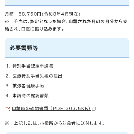
月額 58,750円(令和8年4月現在)
※ 手当は、認定となった場合、申請された月の翌月分から支
給され、口座に振り込みます。
必要書類等
特別手当認定申請書
医療特別手当失権の届出
被爆者健康手帳
申請時の確認書類
申請時の確認書類 （PDF 303.5KB）
※ 上記1.2.は、市役所から対象者に送付します。