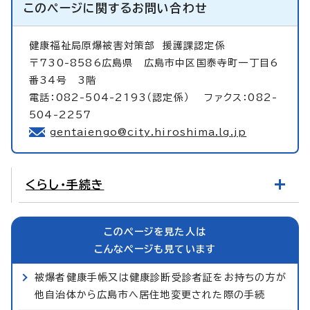
このページに関する
お問い合わせ
健康福祉局原爆被害対策部
援護課認定係
〒730-8586広島県 広島市中区国泰寺町一丁目6
番34号 3階
電話：082-504-2193（認定係） ファクス：082-
504-2257
gentaiengo@city.hiroshima.lg.jp
くらし・手続き
このページを見た人は
こんなページも見ています
被爆者健康手帳又は健康診断受診者証をお持ちの方が
他自治体から広島市へ居住地変更された際の手続