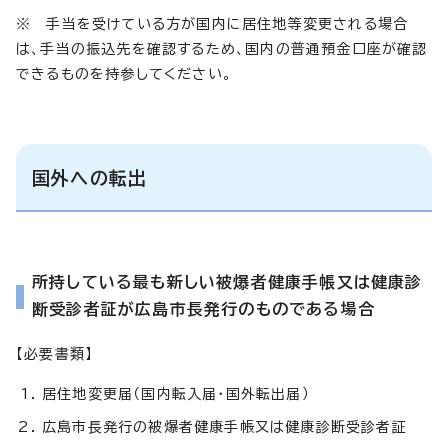
※ 手当を受けている方が国内に居住地等変更される場合
は、手当の振込先を確認するため、国内の普通預金口座が確認
できるものを持参してください。
国外への転出
所持している最も新しい被爆者健康手帳又は健康診
断受診者証が広島市長発行のものである場合
【必要書類】
居住地変更届（国内転入届・国外転出届）
広島市長発行の被爆者健康手帳又は健康診断受診者証