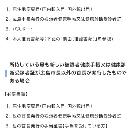
居住地変更届（国内転入届・国外転出届）
広島市長発行の被爆者健康手帳又は健康診断受診者証
パスポート
本人確認書類等（下記の「裏面（確認書類）」を参照)
所持している最も新しい被爆者健康手帳又は健康診
断受診者証が広島市長以外の首長が発行したもので
ある場合
【必要書類】
居住地変更届（国内転入届・国外転出届）
他の首長発行の被爆者健康手帳又は健康診断受診者証
他の首長発行の手当証書【手当を受けている方】