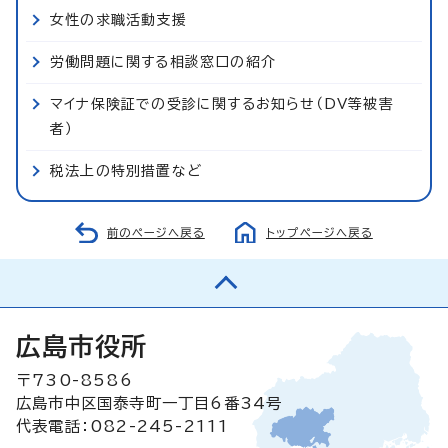
女性の求職活動支援
労働問題に関する相談窓口の紹介
マイナ保険証での受診に関するお知らせ（DV等被害
者）
税法上の特別措置など
前のページへ戻る
トップページへ戻る
広島市役所
〒730-8586
広島市中区国泰寺町一丁目6番34号
代表電話：082-245-2111