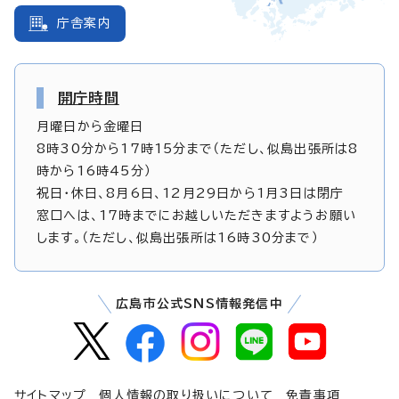
庁舎案内
開庁時間
月曜日から金曜日
8時30分から17時15分まで（ただし、似島出張所は8
時から16時45分）
祝日・休日、8月6日、12月29日から1月3日は閉庁
窓口へは、17時までにお越しいただきますようお願い
します。（ただし、似島出張所は16時30分まで）
広島市公式SNS情報発信中
サイトマップ
個人情報の取り扱いについて
免責事項