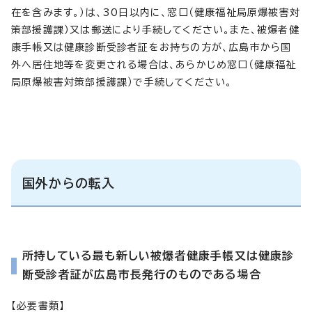
在を含みます。）は、30日以内に、窓口（健康福祉局原爆被害対
策部援護課）又は郵送により手続してください。また、被爆者健
康手帳又は健康診断受診者証をお持ちの方が、広島市から国
外へ居住地等を変更される場合は、あらかじめ窓口（健康福祉
局原爆被害対策部援護課）で手続してください。
国外からの転入
所持している最も新しい被爆者健康手帳又は健康診
断受診者証が広島市長発行のものである場合
【必要書類】