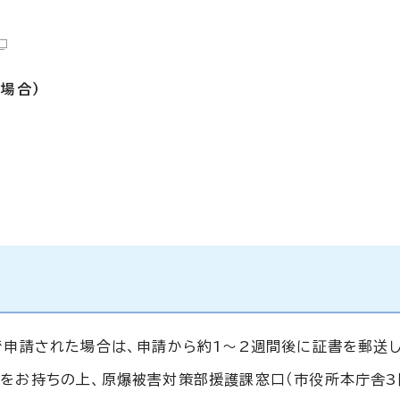
場合）
で申請された場合は、申請から約1～2週間後に証書を郵送し
をお持ちの上、原爆被害対策部援護課窓口（市役所本庁舎3