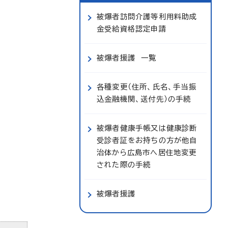
被爆者訪問介護等利用料助成
金受給資格認定申請
被爆者援護 一覧
各種変更（住所、氏名、手当振
込金融機関、送付先）の手続
被爆者健康手帳又は健康診断
受診者証をお持ちの方が他自
治体から広島市へ居住地変更
された際の手続
被爆者援護