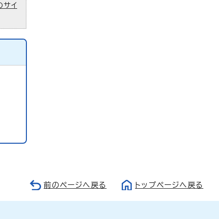
のサイ
前のページへ戻る
トップページへ戻る