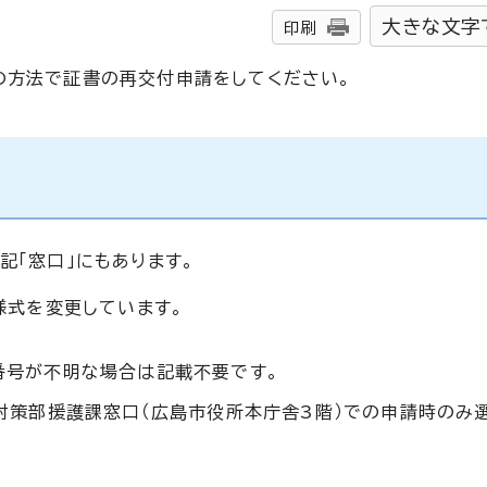
大きな文字
印刷
の方法で証書の再交付申請をしてください。
記「窓口」にもあります。
式を変更しています。
・番号が不明な場合は記載不要です。
害対策部援護課窓口（広島市役所本庁舎3階）での申請時のみ