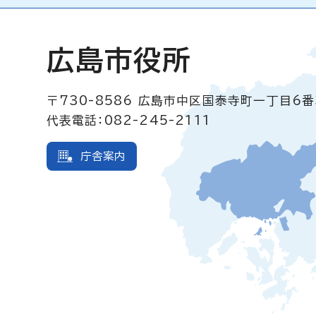
広島市役所
〒730-8586
広島市中区国泰寺町一丁目6番
代表電話：082-245-2111
庁舎案内