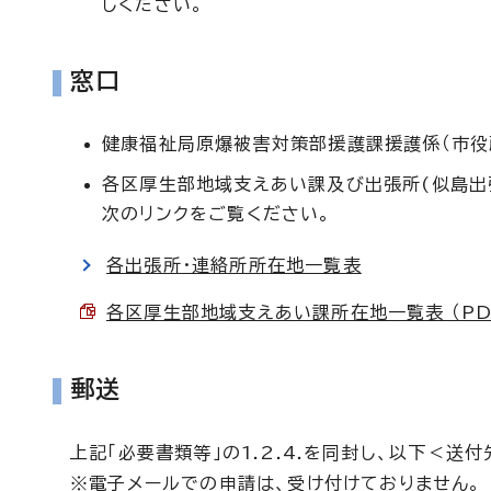
しください。
窓口
健康福祉局原爆被害対策部援護課援護係（市役
各区厚生部地域支えあい課及び出張所(似島出
次のリンクをご覧ください。
各出張所・連絡所所在地一覧表
各区厚生部地域支えあい課所在地一覧表 （PDF
郵送
上記「必要書類等」の1.2.4.を同封し、以下＜送
※電子メールでの申請は、受け付けておりません。