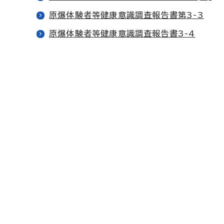
原爆体験者等健康意識調査報告書第3-3
原爆体験者等健康意識調査報告書3-4