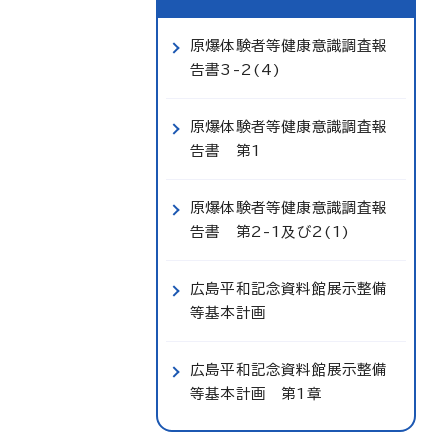
原爆体験者等健康意識調査報
告書3-2(4)
原爆体験者等健康意識調査報
告書 第1
原爆体験者等健康意識調査報
告書 第2-1及び2(1)
広島平和記念資料館展示整備
等基本計画
広島平和記念資料館展示整備
等基本計画 第1章