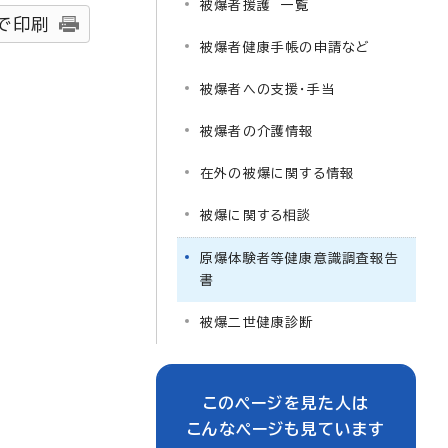
被爆者援護 一覧
で印刷
被爆者健康手帳の申請など
被爆者への支援・手当
被爆者の介護情報
在外の被爆に関する情報
被爆に関する相談
原爆体験者等健康意識調査報告
書
被爆二世健康診断
このページを見た人は
こんなページも見ています