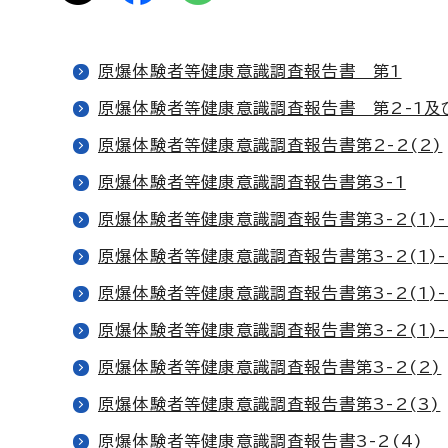
原爆体験者等健康意識調査報告書 第1
原爆体験者等健康意識調査報告書 第2-1及び
原爆体験者等健康意識調査報告書第2-2(2)
原爆体験者等健康意識調査報告書第3-1
原爆体験者等健康意識調査報告書第3-2(1)-
原爆体験者等健康意識調査報告書第3-2(1)-
原爆体験者等健康意識調査報告書第3-2(1)-
原爆体験者等健康意識調査報告書第3-2(1)-
原爆体験者等健康意識調査報告書第3-2(2)
原爆体験者等健康意識調査報告書第3-2(3)
原爆体験者等健康意識調査報告書3-2(4)