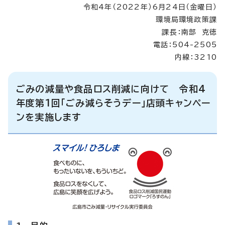
令和4年（2022年）6月24日（金曜日）
環境局環境政策課
課長：南部 克徳
電話：504-2505
内線：3210
ごみの減量や食品ロス削減に向けて 令和4
年度第1回「ごみ減らそうデー」店頭キャンペー
ンを実施します