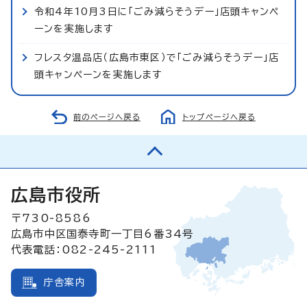
令和4年10月3日に「ごみ減らそうデー」店頭キャンペ
ーンを実施します
フレスタ温品店（広島市東区）で「ごみ減らそうデー」店
頭キャンペーンを実施します
前のページへ戻る
トップページへ戻る
広島市役所
〒730-8586
広島市中区国泰寺町一丁目6番34号
代表電話：082-245-2111
庁舎案内