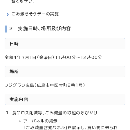
覧ください。
ごみ減らそうデーの実施
2 実施日時、場所及び内容
日時
令和4年7月1日（金曜日）11時00分～12時00分
場所
フジグラン広島（広島市中区宝町2番1号）
実施内容
食品ロス削減等、ごみ減量の取組の呼びかけ
ア パネルの掲示
「ごみ減量啓発パネル」を展示し、買い物に来られ