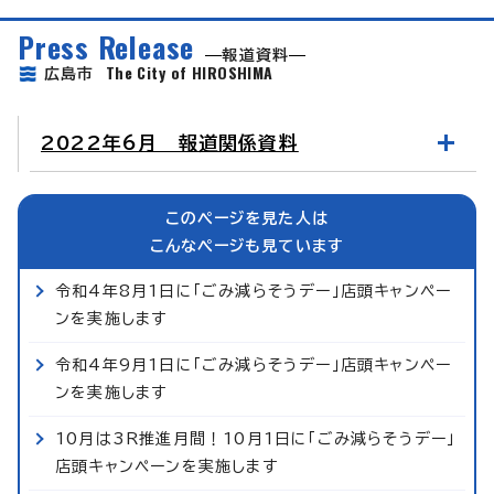
Press Release
報道資料
The City of HIROSHIMA
広島市
2022年6月 報道関係資料
このページを見た人は
こんなページも見ています
令和4年8月1日に「ごみ減らそうデー」店頭キャンペー
ンを実施します
令和4年9月1日に「ごみ減らそうデー」店頭キャンペー
ンを実施します
10月は3R推進月間！10月1日に「ごみ減らそうデー」
店頭キャンペーンを実施します