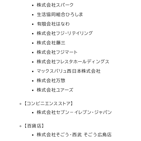
株式会社スパーク
生活協同組合ひろしま
有限会社はなわ
株式会社フジ・リテイリング
株式会社藤三
株式会社フジマート
株式会社フレスタホールディングス
マックスバリュ西日本株式会社
株式会社万惣
株式会社ユアーズ
【コンビニエンスストア】
株式会社セブン－イレブン・ジャパン
【百貨店】
株式会社そごう・西武 そごう広島店