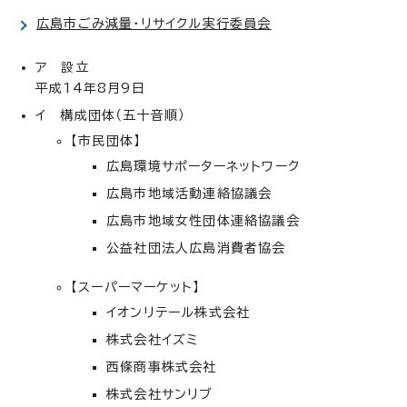
広島市ごみ減量・リサイクル実行委員会
ア 設立
平成14年8月9日
イ 構成団体（五十音順）
【市民団体】
広島環境サポーターネットワーク
広島市地域活動連絡協議会
広島市地域女性団体連絡協議会
公益社団法人広島消費者協会
【スーパーマーケット】
イオンリテール株式会社
株式会社イズミ
西條商事株式会社
株式会社サンリブ