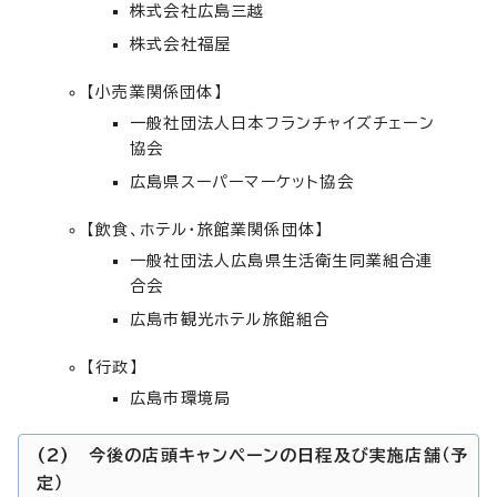
株式会社広島三越
株式会社福屋
【小売業関係団体】
一般社団法人日本フランチャイズチェーン
協会
広島県スーパーマーケット協会
【飲食、ホテル・旅館業関係団体】
一般社団法人広島県生活衛生同業組合連
合会
広島市観光ホテル旅館組合
【行政】
広島市環境局
(2) 今後の店頭キャンペーンの日程及び実施店舗（予
定）