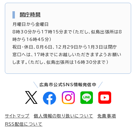
開庁時間
月曜日から金曜日
8時30分から17時15分まで（ただし、似島出張所は8
時から16時45分）
祝日・休日、8月6日、12月29日から1月3日は閉庁
窓口へは、17時までにお越しいただきますようお願い
します。（ただし、似島出張所は16時30分まで）
広島市公式SNS情報発信中
サイトマップ
個人情報の取り扱いについて
免責事項
RSS配信について