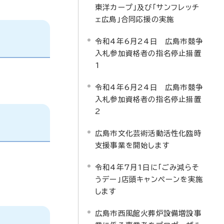
東洋カープ」及び「サンフレッチ
ェ広島」合同応援の実施
令和4年6月24日 広島市競争
入札参加資格者の指名停止措置
1
令和4年6月24日 広島市競争
入札参加資格者の指名停止措置
2
広島市文化芸術活動活性化臨時
支援事業を開始します
令和4年7月1日に「ごみ減らそ
うデー」店頭キャンペーンを実施
します
広島市西風館火葬炉設備増設事