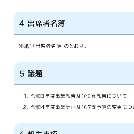
4 出席者名簿
別紙1「出席者名簿」のとおり。
5 議題
令和3年度事業報告及び決算報告について
令和4年度事業計画及び収支予算の変更につ