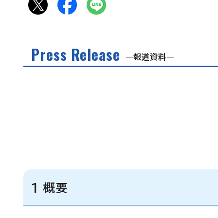
Press Release
報道資料
1 概要