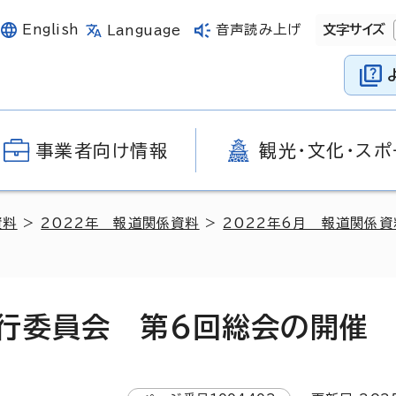
English
音声読み上げ
文字サイズ
Language
事業者向け情報
観光・文化・スポ
資料
>
2022年 報道関係資料
>
2022年6月 報道関係資
行委員会 第6回総会の開催