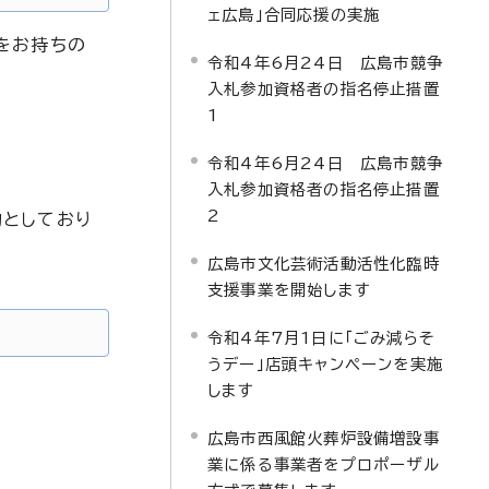
ェ広島」合同応援の実施
をお持ちの
令和4年6月24日 広島市競争
入札参加資格者の指名停止措置
1
令和4年6月24日 広島市競争
入札参加資格者の指名停止措置
2
的としており
広島市文化芸術活動活性化臨時
支援事業を開始します
令和4年7月1日に「ごみ減らそ
うデー」店頭キャンペーンを実施
します
広島市西風館火葬炉設備増設事
業に係る事業者をプロポーザル