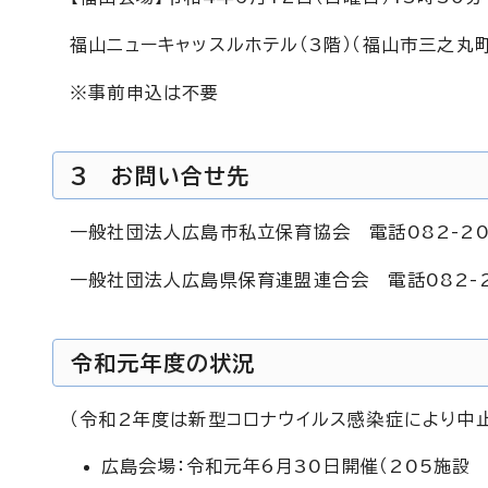
福山ニューキャッスルホテル（3階）（福山市三之丸町
※事前申込は不要
3 お問い合せ先
一般社団法人広島市私立保育協会 電話082-207
一般社団法人広島県保育連盟連合会 電話082-22
令和元年度の状況
（令和2年度は新型コロナウイルス感染症により中
広島会場：令和元年6月30日開催（205施設 