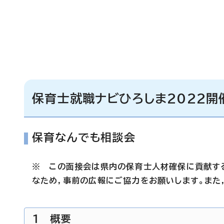
保育士就職ナビひろしま2022開
保育なんでも相談会
※ この面接会は県内の保育士人材確保に貢献す
なため，事前の広報にご協力をお願いします。また
1 概要