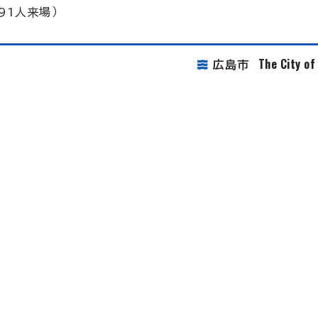
91人来場）
The City o
広島市