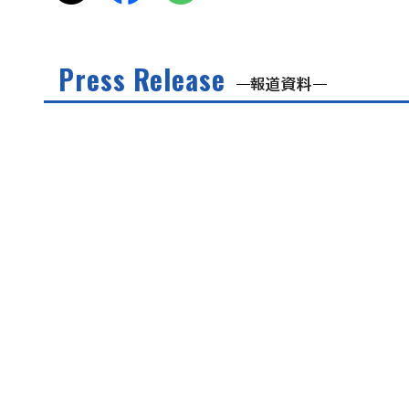
Press Release
報道資料