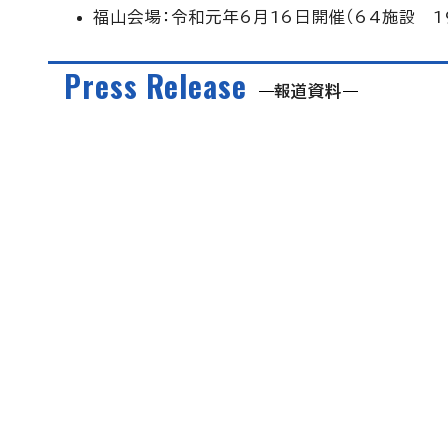
福山会場：令和元年6月16日開催（64施設 1
Press Release
報道資料